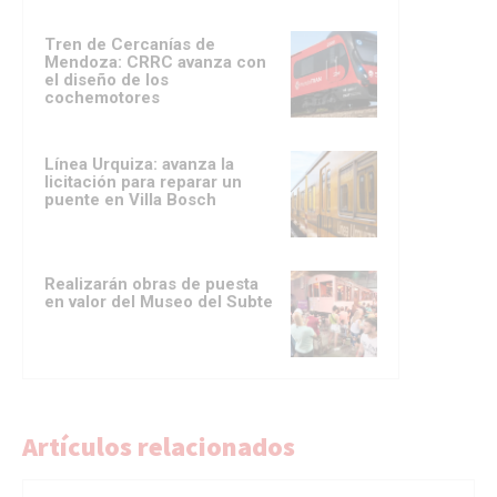
Tren de Cercanías de
Mendoza: CRRC avanza con
el diseño de los
cochemotores
Línea Urquiza: avanza la
licitación para reparar un
puente en Villa Bosch
Realizarán obras de puesta
en valor del Museo del Subte
Artículos relacionados