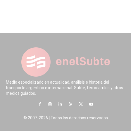
Medio especializado en actualidad, análisis e historia del
transporte argentino e internacional. Subte, ferrocarriles y otros
medios guiados.
© 2007-2026 | Todos los derechos reservados