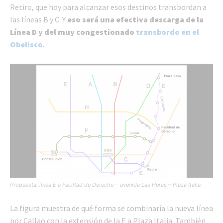
Retiro, que hoy para alcanzar esos destinos transbordan a
las líneas B y C. Y
eso será una efectiva descarga de la
Línea D y del muy congestionado
transbordo en el
Obelisco
.
Propuesta: línea E a Faciltad de Derecho – avenida Las Heras – Plaza Italia.
La figura muestra de qué forma se combinaría la nueva línea
por Callao con la extensión de la E a Plaza Italia. También