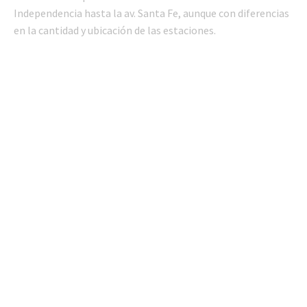
Independencia hasta la av. Santa Fe, aunque con diferencias
en la cantidad y ubicación de las estaciones.