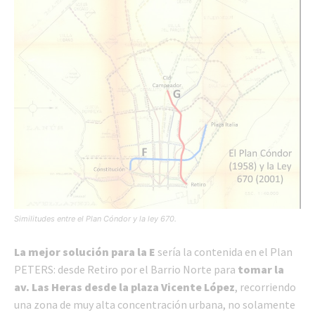
Similitudes entre el Plan Cóndor y la ley 670.
La mejor solución para la E
sería la contenida en el Plan
PETERS: desde Retiro por el Barrio Norte para
tomar la
av. Las Heras desde la plaza Vicente López
, recorriendo
una zona de muy alta concentración urbana, no solamente