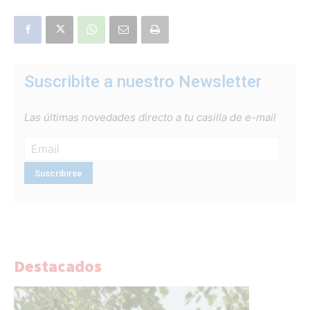
Suscribite a nuestro Newsletter
Las últimas novedades directo a tu casilla de e-mail
Destacados