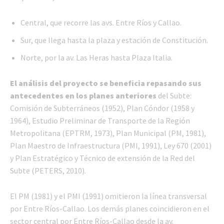
Central, que recorre las avs. Entre Ríos y Callao.
Sur, que llega hasta la plaza y estación de Constitución.
Norte, por la av. Las Heras hasta Plaza Italia.
El análisis del proyecto se beneficia repasando sus
antecedentes en los planes anteriores
del Subte:
Comisión de Subterráneos (1952), Plan Cóndor (1958 y
1964), Estudio Preliminar de Transporte de la Región
Metropolitana (EPTRM, 1973), Plan Municipal (PM, 1981),
Plan Maestro de Infraestructura (PMI, 1991), Ley 670 (2001)
y Plan Estratégico y Técnico de extensión de la Red del
Subte (PETERS, 2010).
El PM (1981) y el PMI (1991) omitieron la línea transversal
por Entre Ríos-Callao. Los demás planes coincidieron en el
sector central por Entre Ríos-Callao desde la av.