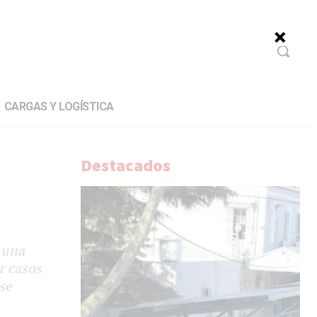
CARGAS Y LOGÍSTICA
Destacados
 una
r casos
se