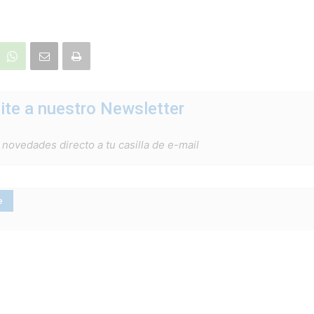
ite a nuestro Newsletter
 novedades directo a tu casilla de e-mail