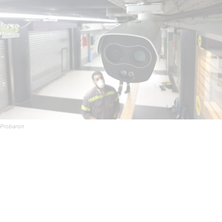
Probaron