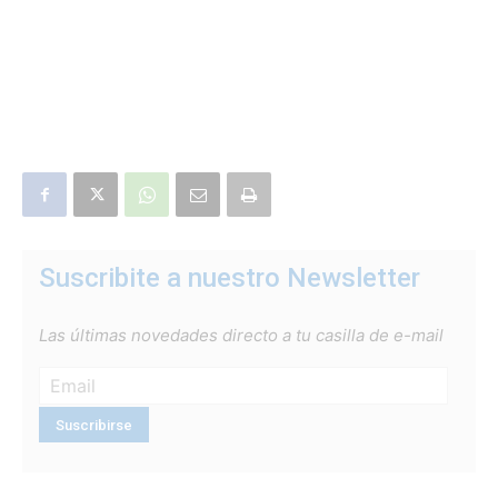
Suscribite a nuestro Newsletter
Las últimas novedades directo a tu casilla de e-mail