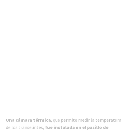
Una cámara térmica
, que permite medir la temperatura
de los transeúntes,
fue instalada en el pasillo de