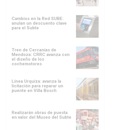
Cambios en la Red SUBE:
anulan un descuento clave
para el Subte
Tren de Cercanías de
Mendoza: CRRC avanza con
el diseño de los
cochemotores
Línea Urquiza: avanza la
licitación para reparar un
puente en Villa Bosch
Realizarán obras de puesta
en valor del Museo del Subte