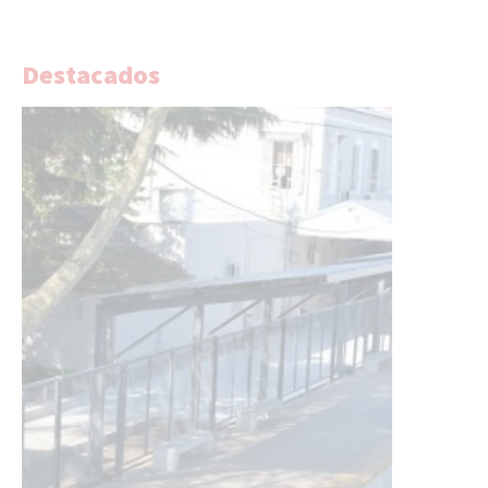
Destacados