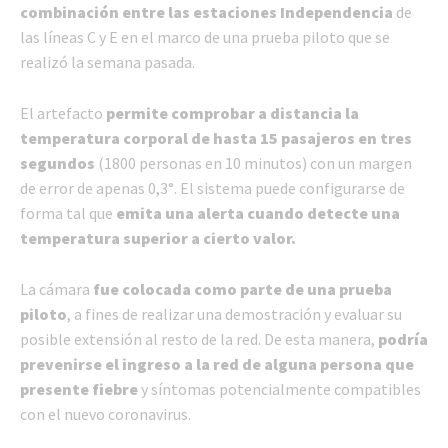
combinación entre las estaciones Independencia
de
las líneas C y E en el marco de una prueba piloto que se
realizó la semana pasada.
El artefacto
permite comprobar a distancia la
temperatura corporal de hasta 15 pasajeros en tres
segundos
(1800 personas en 10 minutos) con un margen
de error de apenas 0,3°. El sistema puede configurarse de
forma tal que
emita una alerta cuando detecte una
temperatura superior a cierto valor.
La cámara
fue colocada como parte de una prueba
piloto
, a fines de realizar una demostración y evaluar su
posible extensión al resto de la red. De esta manera,
podría
prevenirse el ingreso a la red de alguna persona que
presente fiebre
y síntomas potencialmente compatibles
con el nuevo coronavirus.