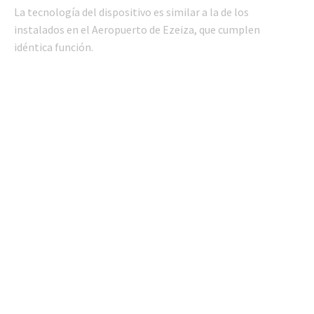
La tecnología del dispositivo es similar a la de los
instalados en el Aeropuerto de Ezeiza, que cumplen
idéntica función.