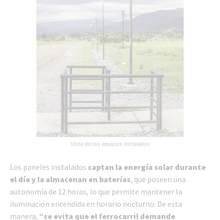
Vista de los equipos instalados
Los paneles instalados
captan la energía solar durante
el día y la almacenan en baterías
, que poseen una
autonomía de 12 horas, lo que permite mantener la
iluminación encendida en horario nocturno. De esta
manera,
“se evita que el ferrocarril demande