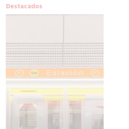
Destacados