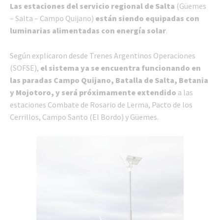
Las estaciones del servicio regional de Salta
(Güemes
– Salta – Campo Quijano)
están siendo equipadas con
luminarias alimentadas con energía solar
.
Según explicaron desde Trenes Argentinos Operaciones
(SOFSE),
el sistema ya se encuentra funcionando en
las paradas Campo Quijano, Batalla de Salta, Betania
y Mojotoro, y será próximamente extendido
a las
estaciones Combate de Rosario de Lerma, Pacto de los
Cerrillos, Campo Santo (El Bordo) y Güemes.