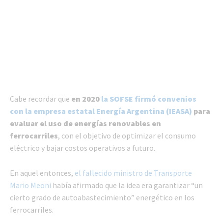
Cabe recordar que
en 2020
la SOFSE firmó convenios
con la empresa estatal Energía Argentina (IEASA)
para
evaluar el uso de energías renovables en
ferrocarriles
, con el objetivo de optimizar el consumo
eléctrico y bajar costos operativos a futuro.
En aquel entonces,
el fallecido ministro de Transporte
Mario Meoni
había afirmado que la idea era garantizar “un
cierto grado de autoabastecimiento” energético en los
ferrocarriles.