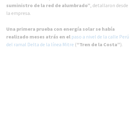
suministro de la red de alumbrado”
, detallaron desde
la empresa.
Una primera prueba con energía solar se había
realizado meses atrás en el
paso a nivel de la calle Perú
del ramal Delta de la línea Mitre
(
“Tren de la Costa”
).