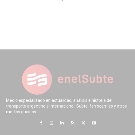
Medio especializado en actualidad, análisis e historia del
transporte argentino e internacional. Subte, ferrocarriles y otros
medios guiados.