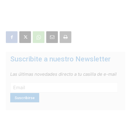
Suscribite a nuestro Newsletter
Las últimas novedades directo a tu casilla de e-mail