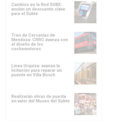
Cambios en la Red SUBE:
anulan un descuento clave
para el Subte
Tren de Cercanías de
Mendoza: CRRC avanza con
el diseño de los
cochemotores
Línea Urquiza: avanza la
licitación para reparar un
puente en Villa Bosch
Realizarán obras de puesta
en valor del Museo del Subte