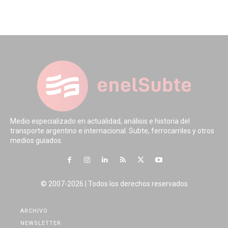
Medio especializado en actualidad, análisis e historia del
transporte argentino e internacional. Subte, ferrocarriles y otros
medios guiados.
© 2007-2026 | Todos los derechos reservados
ARCHIVO
NEWSLETTER