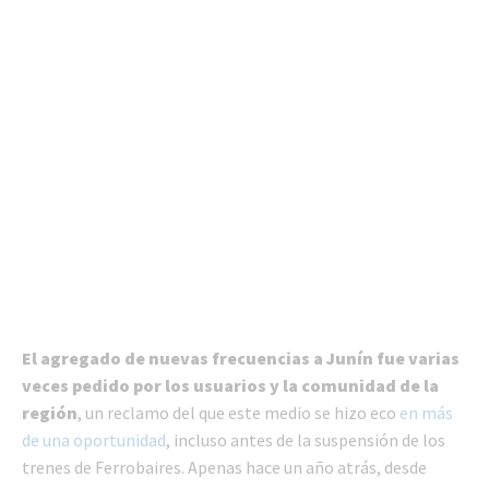
El agregado de nuevas frecuencias a Junín fue varias
veces pedido por los usuarios y la comunidad de la
región
, un reclamo del que este medio se hizo eco
en más
de una oportunidad
, incluso antes de la suspensión de los
trenes de Ferrobaires. Apenas hace un año atrás, desde