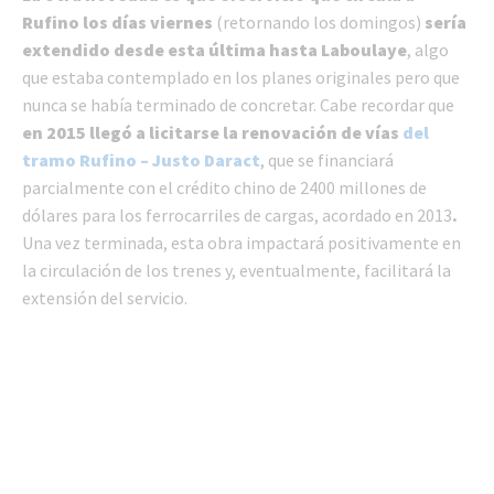
Rufino los días viernes
(retornando los domingos)
sería
extendido desde esta última hasta Laboulaye
, algo
que estaba contemplado en los planes originales pero que
nunca se había terminado de concretar. Cabe recordar que
en 2015 llegó a licitarse la renovación de vías
del
tramo Rufino – Justo Daract
, que se financiará
parcialmente con el crédito chino de 2400 millones de
dólares para los ferrocarriles de cargas, acordado en 2013
.
Una vez terminada, esta obra impactará positivamente en
la circulación de los trenes y, eventualmente, facilitará la
extensión del servicio.