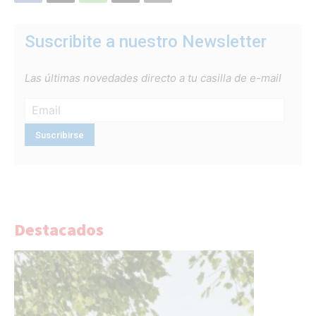
Suscribite a nuestro Newsletter
Las últimas novedades directo a tu casilla de e-mail
Destacados