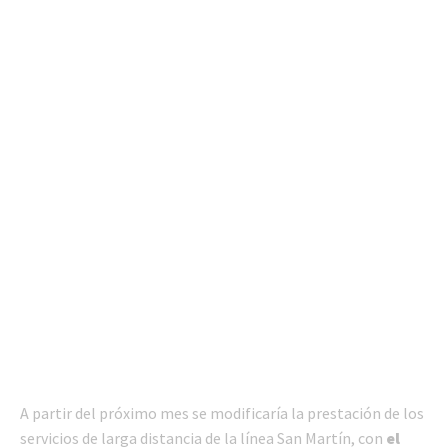
A partir del próximo mes se modificaría la prestación de los
servicios de larga distancia de la línea San Martín, con
el