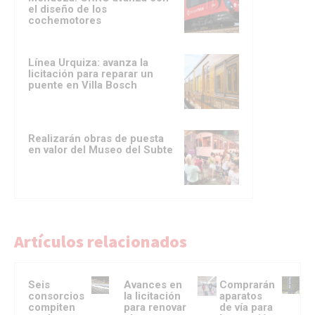
el diseño de los
cochemotores
Línea Urquiza: avanza la
licitación para reparar un
puente en Villa Bosch
Realizarán obras de puesta
en valor del Museo del Subte
Artículos relacionados
Seis
Avances en
Comprarán
consorcios
la licitación
aparatos
compiten
para renovar
de vía para