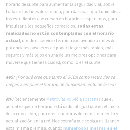
horario de subte para aumentar la seguridad vial, sobre
todo en los fines de semana, para dar mas oportunidades a
los estudiantes que cursan en horarios vespertinos, para
impulsar a los pequeños comercios.
Todas estas
realidades no están contempladas con el horario
actual
, donde el servicio termina excluyendo a miles de
potenciales pasajeros de poder llegar más rápido, más
seguros y más lejos en una de las mejores opciones para
moverse que tiene la ciudad, como lo es el subte.
eeS:
¿Por qué cree que tanto el GCBA como Metrovías se
niegan a ampliar el horario de funcionamiento de la red?
MF:
Recientemente
Metrovías volvió a sostener
que el
actual esquema horario está dado, al igual que en el inicio
de la concesión, para efectuar obras de mantenimiento y
actualización en la red. Nos extraña que se siga utilizando
esta misma premisa, cuando
numerosos metros en el