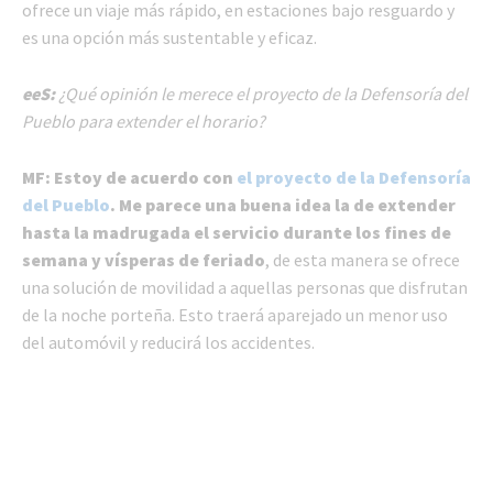
ofrece un viaje más rápido, en estaciones bajo resguardo y
es una opción más sustentable y eficaz.
eeS:
¿Qué opinión le merece el proyecto de la Defensoría del
Pueblo para extender el horario?
MF:
Estoy de acuerdo con
el proyecto de la Defensoría
del Pueblo
. Me parece una buena idea la de extender
hasta la madrugada el servicio durante los fines de
semana y vísperas de feriado
, de esta manera se ofrece
una solución de movilidad a aquellas personas que disfrutan
de la noche porteña. Esto traerá aparejado un menor uso
del automóvil y reducirá los accidentes.