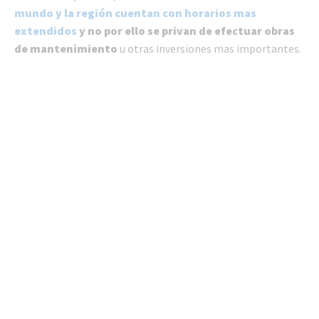
mundo y la región cuentan con horarios mas
extendidos
y no por ello se privan de efectuar obras
de mantenimiento
u otras inversiones mas importantes.