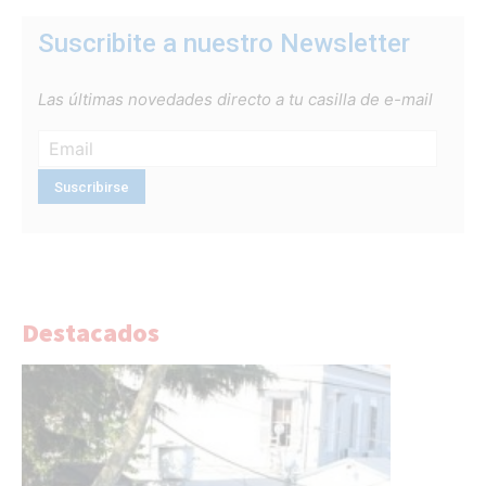
Suscribite a nuestro Newsletter
Las últimas novedades directo a tu casilla de e-mail
Destacados