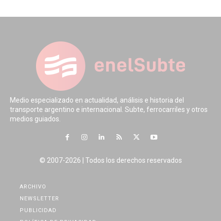
Medio especializado en actualidad, análisis e historia del
transporte argentino e internacional. Subte, ferrocarriles y otros
medios guiados.
© 2007-2026 | Todos los derechos reservados
ARCHIVO
NEWSLETTER
PUBLICIDAD