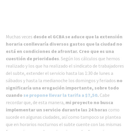
Muchas veces
desde el GCBA se aduce que la extensión
horaria conllevaría diversos gastos que la ciudad no
está en condiciones de afrontar. Creo que es una
cuestión de prioridades
. Según los cálculos que hemos
realizado y los que ha realizado el sindicato de trabajadores
del subte, extender el servicio hasta las 1:30 de lunes a
sábados y hasta la medianoche los domingos y feriados
no
significaría una erogación importante, sobre todo
cuando
se propone llevar la tarifa a $7,50
.
Cabe
recordar que, de esta manera,
mi proyecto no busca
implementar un servicio durante las 24 horas
como
sucede en algunas ciudades, así como tampoco se plantea
que en horarios nocturnos el subte cuente con las mismas