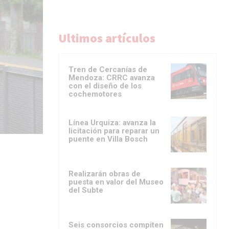
Ultimos artículos
Tren de Cercanías de
Mendoza: CRRC avanza
con el diseño de los
cochemotores
Línea Urquiza: avanza la
licitación para reparar un
puente en Villa Bosch
Realizarán obras de
puesta en valor del Museo
del Subte
Seis consorcios compiten