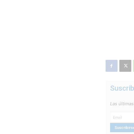
Suscrib
Las últimas