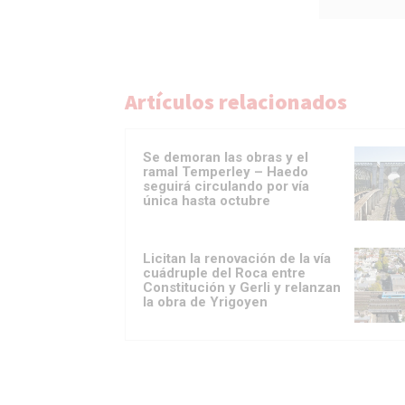
Artículos relacionados
Se demoran las obras y el
ramal Temperley – Haedo
seguirá circulando por vía
única hasta octubre
Licitan la renovación de la vía
cuádruple del Roca entre
Constitución y Gerli y relanzan
la obra de Yrigoyen