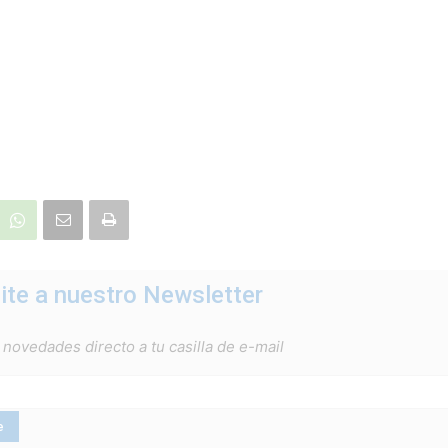
ite a nuestro Newsletter
 novedades directo a tu casilla de e-mail