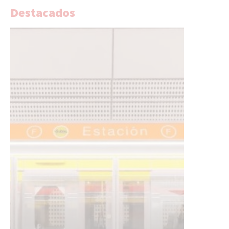
Destacados