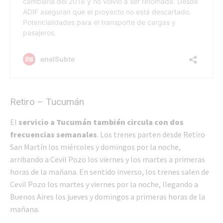
Retiro – Tucumán
El
servicio a Tucumán también circula con dos
frecuencias semanales
. Los trenes parten desde Retiro
San Martín los miércoles y domingos por la noche,
arribando a Cevil Pozo los viernes y los martes a primeras
horas de la mañana. En sentido inverso, los trenes salen de
Cevil Pozo los martes y viernes por la noche, llegando a
Buenos Aires los jueves y domingos a primeras horas de la
mañana.