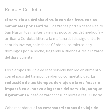
Retiro – Córdoba
El servicio a Córdoba circula con dos frecuencias
semanales por sentido.
Los trenes parten desde Retiro
San Martín los martes y viernes poco antes del mediodía y
arriban a Córdoba Mitre a la mañana del día siguiente. En
sentido inverso, sale desde Córdoba los miércoles y
domingos por la noche, llegando a Buenos Aires a la tarde
del día siguiente.
Los tiempos de viaje de este servicio han ido en aumento
con el paso del tiempo, perdiendo competitividad.
La
reducción de los tiempos de viaje de la vía Rosario
impactó en el nuevo diagrama del servicio, aunque
ligeramente
: pasó de tardar casi 22 horas a casi 21 horas.
Cabe recordar que
los extensos tiempos de viaje de