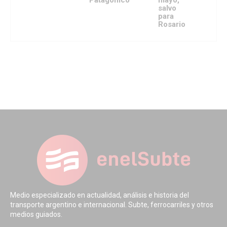
Patagónico
mayo,
salvo
para
Rosario
Medio especializado en actualidad, análisis e historia del
transporte argentino e internacional. Subte, ferrocarriles y otros
medios guiados.