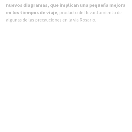
nuevos diagramas, que implican una pequeña mejora
en los tiempos de viaje
, producto del levantamiento de
algunas de las precauciones en la vía Rosario.