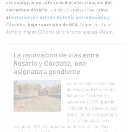
este servicio no sólo se deben a la situación del
corredor a Rosario
-ver detalle más arriba-,
sino
al
deteriorado estado de la vía entre Rosario y
Córdoba
, bajo concesión de NCA
, tramo en el que
demora más de 13 horas para recorrer apenas 400 km.