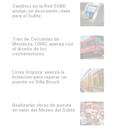
Cambios en la Red SUBE:
anulan un descuento clave
para el Subte
Tren de Cercanías de
Mendoza: CRRC avanza con
el diseño de los
cochemotores
Línea Urquiza: avanza la
licitación para reparar un
puente en Villa Bosch
Realizarán obras de puesta
en valor del Museo del Subte