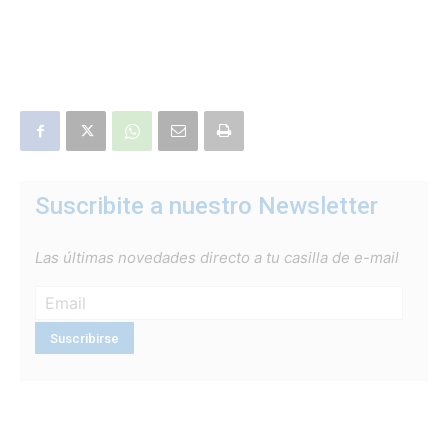
Suscribite a nuestro Newsletter
Las últimas novedades directo a tu casilla de e-mail