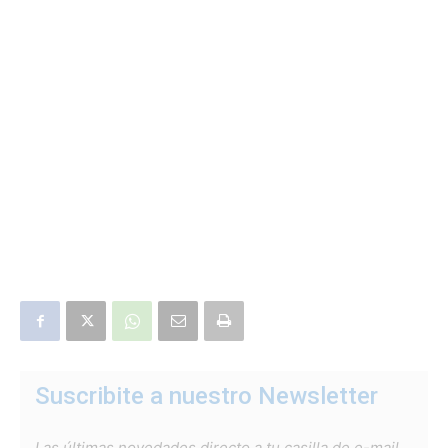
Suscribite a nuestro Newsletter
Las últimas novedades directo a tu casilla de e-mail