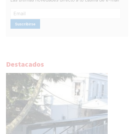
Destacados