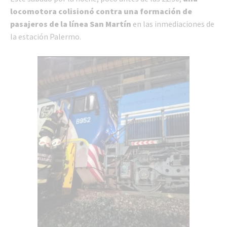
locomotora colisionó contra una formación de
pasajeros de la línea San Martín
en las inmediaciones de
la estación Palermo.