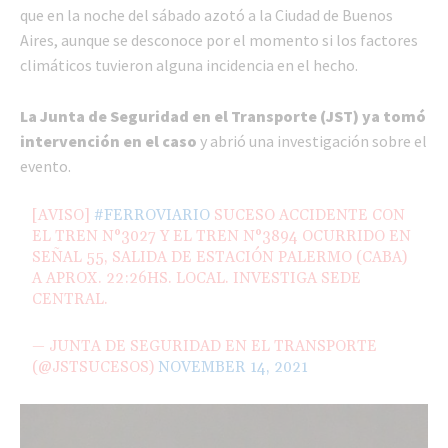
que en la noche del sábado azotó a la Ciudad de Buenos
Aires, aunque se desconoce por el momento si los factores
climáticos tuvieron alguna incidencia en el hecho.
La Junta de Seguridad en el Transporte (JST) ya tomó
intervención en el caso
y abrió una investigación sobre el
evento.
[AVISO]
#FERROVIARIO
SUCESO ACCIDENTE CON
EL TREN N°3027 Y EL TREN N°3894 OCURRIDO EN
SEÑAL 55, SALIDA DE ESTACIÓN PALERMO (CABA)
A APROX. 22:26HS. LOCAL. INVESTIGA SEDE
CENTRAL.
— JUNTA DE SEGURIDAD EN EL TRANSPORTE
(@JSTSUCESOS)
NOVEMBER 14, 2021