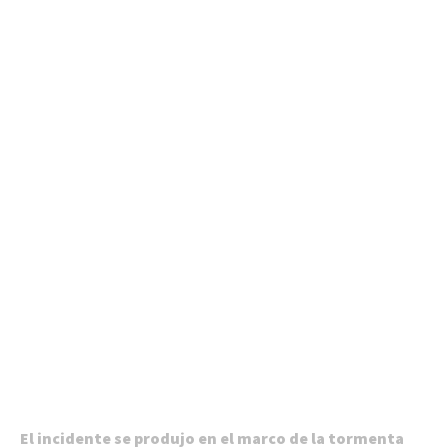
El incidente se produjo en el marco de la tormenta