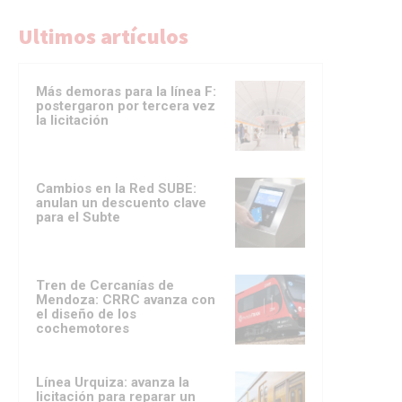
Ultimos artículos
Más demoras para la línea F:
postergaron por tercera vez
la licitación
Cambios en la Red SUBE:
anulan un descuento clave
para el Subte
Tren de Cercanías de
Mendoza: CRRC avanza con
el diseño de los
cochemotores
Línea Urquiza: avanza la
licitación para reparar un