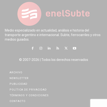
Medio especializado en actualidad, análisis e historia del
transporte argentino e internacional. Subte, ferrocarriles y otros
medios guiados.
© 2007-2026 | Todos los derechos reservados
ARCHIVO
NEWSLETTER
PUBLICIDAD
POLÍTICA DE PRIVACIDAD
TÉRMINOS Y CONDICIONES
CONTACTO