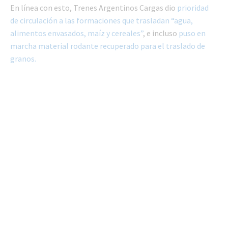
En línea con esto, Trenes Argentinos Cargas dio
prioridad
de circulación a las formaciones que trasladan “agua,
alimentos envasados, maíz y cereales”
, e incluso
puso en
marcha material rodante recuperado para el traslado de
granos.