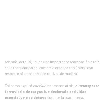
Además, detalló, “hubo una importante reactivación a raíz
de la reanudación del comercio exterior con China” con
respecto al transporte de rollizos de madera.
Tal como explicó
enelSubte
semanas atrás,
el transporte
ferroviario de cargas fue declarado actividad
esencial y no se detuvo
durante la cuarentena.