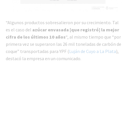
“Algunos productos sobresalieron por su crecimiento. Tal
es el caso del
azúcar envasada [que registró] la mejor
cifra de los últimos 10 años
“, al mismo tiempo que “por
primera vez se superaron las 26 mil toneladas de carbón de
coque” transportadas para YPF (
Luján de Cuyo a La Plata
),
destacó la empresa en un comunicado.