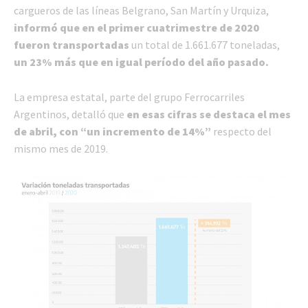
cargueros de las líneas Belgrano, San Martín y Urquiza,
informó que en el primer cuatrimestre de 2020
fueron transportadas
un total de 1.661.677 toneladas,
un 23% más que en igual período del año pasado.
La empresa estatal, parte del grupo Ferrocarriles
Argentinos, detalló que
en esas cifras se destaca el mes
de abril, con “un incremento de 14%”
respecto del
mismo mes de 2019.