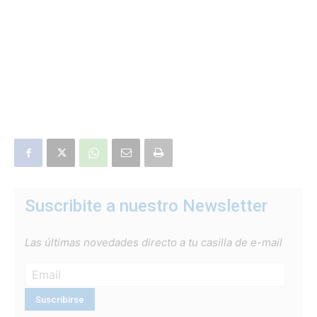
Suscribite a nuestro Newsletter
Las últimas novedades directo a tu casilla de e-mail