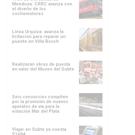
Mendoza: CRRC avanza con
el diseño de los
cochemotores
Línea Urquiza: avanza la
licitación para reparar un
puente en Villa Bosch
Realizarán obras de puesta
en valor del Museo del Subte
Seis consorcios compiten
por la provisión de nuevos
aparatos de vía para la
estación Mar del Plata
Viajar en Subte ya cuesta
$1684