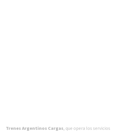
Trenes Argentinos Cargas
, que opera los servicios