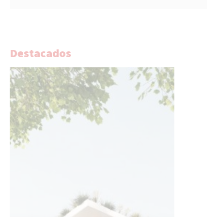
Destacados