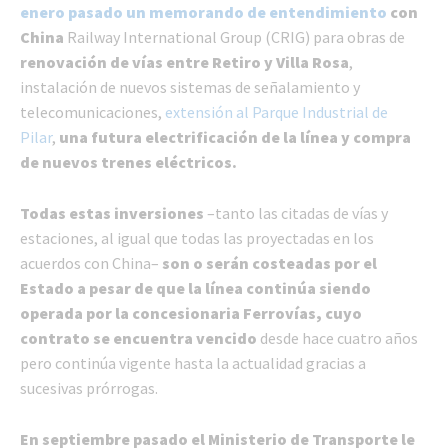
enero pasado un memorando de entendimiento
con
China
Railway International Group (CRIG) para obras de
renovación de vías entre Retiro y Villa Rosa
,
instalación de nuevos sistemas de señalamiento y
telecomunicaciones,
extensión al Parque Industrial de
Pilar
,
una futura electrificación de la línea y
compra
de nuevos trenes eléctricos.
Todas estas inversiones
–tanto las citadas de vías y
estaciones, al igual que todas las proyectadas en los
acuerdos con China–
son o serán costeadas por el
Estado a pesar de que la línea continúa siendo
operada por la concesionaria Ferrovías, cuyo
contrato se encuentra vencido
desde hace cuatro años
pero continúa vigente hasta la actualidad gracias a
sucesivas prórrogas.
En septiembre pasado el Ministerio de Transporte le