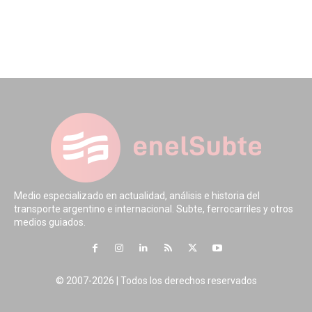
Medio especializado en actualidad, análisis e historia del
transporte argentino e internacional. Subte, ferrocarriles y otros
medios guiados.
© 2007-2026 | Todos los derechos reservados