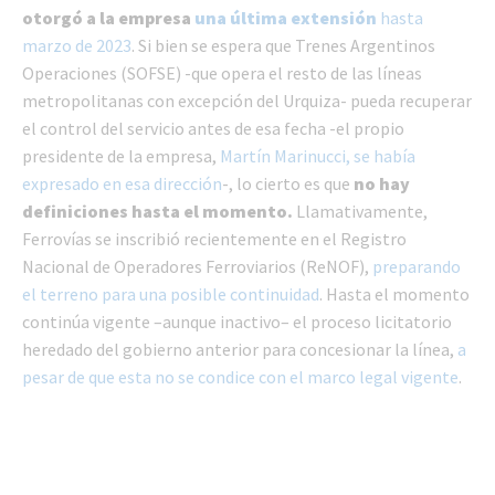
otorgó a la empresa
una última extensión
hasta
marzo de 2023
. Si bien se espera que Trenes Argentinos
Operaciones (SOFSE) -que opera el resto de las líneas
metropolitanas con excepción del Urquiza- pueda recuperar
el control del servicio antes de esa fecha -el propio
presidente de la empresa,
Martín Marinucci, se había
expresado en esa dirección
-, lo cierto es que
no hay
definiciones hasta el momento.
Llamativamente,
Ferrovías se inscribió recientemente en el Registro
Nacional de Operadores Ferroviarios (ReNOF),
preparando
el terreno para una posible continuidad
. Hasta el momento
continúa vigente –aunque inactivo– el proceso licitatorio
heredado del gobierno anterior para concesionar la línea,
a
pesar de que esta no se condice con el marco legal vigente
.