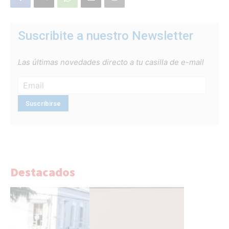
Suscribite a nuestro Newsletter
Las últimas novedades directo a tu casilla de e-mail
Destacados