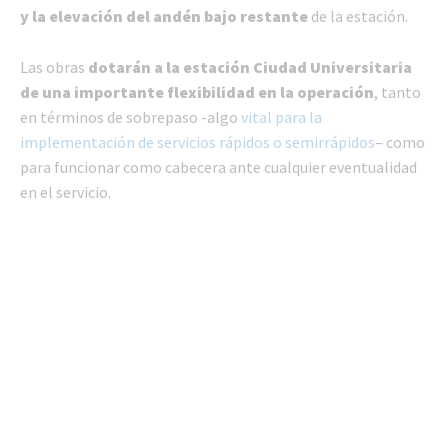
y la elevación del andén bajo restante
de la estación.
Las obras
dotarán a la estación Ciudad Universitaria
de una importante flexibilidad en la operación
, tanto
en términos de sobrepaso -algo
vital para la
implementación de servicios rápidos o semirrápidos
– como
para funcionar como cabecera ante cualquier eventualidad
en el servicio.