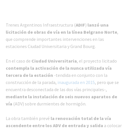
Trenes Argentinos Infraestructura (
ADIF
)
lanzó una
licitación de obras de vía en la línea Belgrano Norte
,
que comprende importantes intervenciones en las
estaciones Ciudad Universitaria y Grand Bourg.
En el caso de
Ciudad Universitaria
, el proyecto licitado
contempla la activación de la nunca utilizada vía
tercera de la estación
-tendida en conjunto con la
construcción de la parada,
inaugurada en 2015
, pero que se
encuentra desconectada de las dos vías principales-,
mediante la instalación de seis nuevos aparatos de
vía
(ADV) sobre durmientes de hormigón.
La obra también prevé
la renovación total de la vía
ascendente entre los ADV de entrada y salida
a colocar