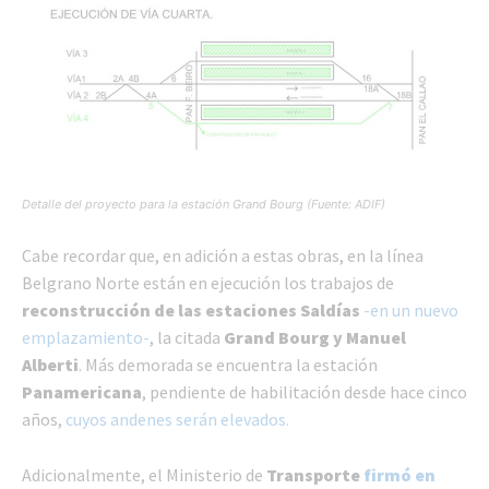
Detalle del proyecto para la estación Grand Bourg (Fuente: ADIF)
Cabe recordar que, en adición a estas obras, en la línea
Belgrano Norte están en ejecución los trabajos de
reconstrucción de las estaciones Saldías
-en un nuevo
emplazamiento-
, la citada
Grand Bourg y Manuel
Alberti
. Más demorada se encuentra la estación
Panamericana
, pendiente de habilitación desde hace cinco
años,
cuyos andenes serán elevados.
Adicionalmente, el Ministerio de
Transporte
firmó en