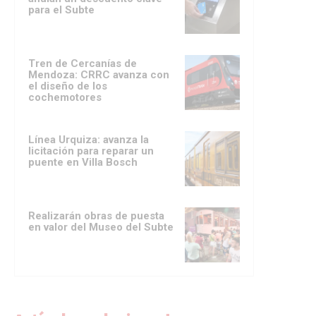
para el Subte
Tren de Cercanías de
Mendoza: CRRC avanza con
el diseño de los
cochemotores
Línea Urquiza: avanza la
licitación para reparar un
puente en Villa Bosch
Realizarán obras de puesta
en valor del Museo del Subte