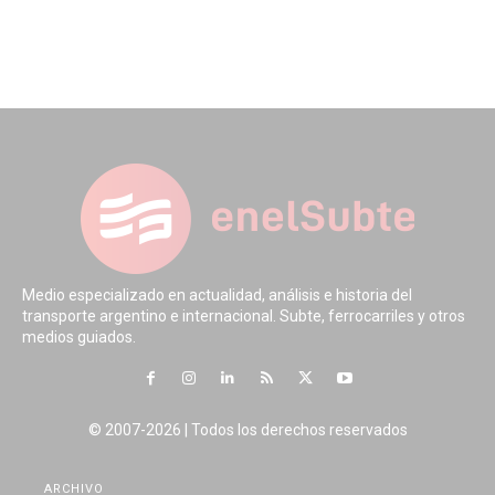
Medio especializado en actualidad, análisis e historia del
transporte argentino e internacional. Subte, ferrocarriles y otros
medios guiados.
© 2007-2026 | Todos los derechos reservados
ARCHIVO