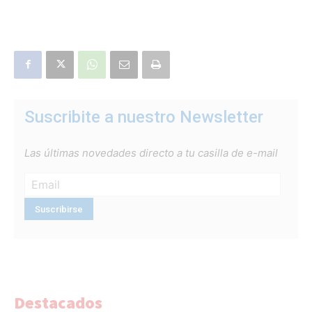
Suscribite a nuestro Newsletter
Las últimas novedades directo a tu casilla de e-mail
Destacados