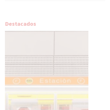
Destacados