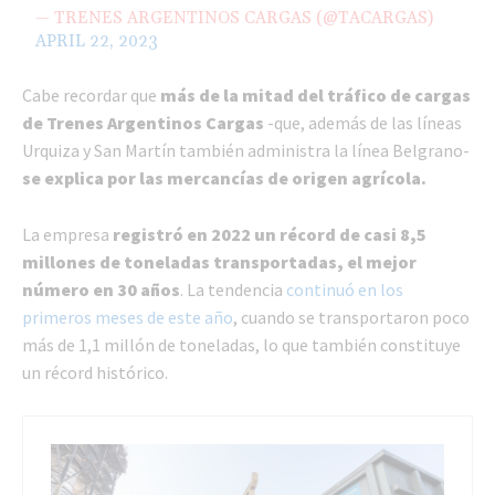
— TRENES ARGENTINOS CARGAS (@TACARGAS)
APRIL 22, 2023
Cabe recordar que
más de la mitad del tráfico de cargas
de Trenes Argentinos Cargas
-que, además de las líneas
Urquiza y San Martín también administra la línea Belgrano-
se explica por las mercancías de origen agrícola.
La empresa
registró en 2022 un récord de casi 8,5
millones de toneladas transportadas, el mejor
número en 30 años
. La tendencia
continuó en los
primeros meses de este año
, cuando se transportaron poco
más de 1,1 millón de toneladas, lo que también constituye
un récord histórico.