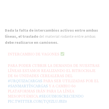
Dada la falta de intercambios activos entre ambas
líneas, el traslado
del material rodante entre ambas
debe realizarse en camiones.
INTERCAMBIO DE VAGONES
PARA PODER CUBRIR LA DEMANDA DE NUESTRAS
LÍNEAS ESTAMOS REALIZANDO EL BITROCHAJE
DE 60 UNIDADES CEREALERAS DEL
#URQUIZACARGAS
PARA SER UTILIZADAS POR EL
#SANMARTÍNCARGAS
Y A CAMBIO 60
PLATAFORMAS IRÁN PARA LA LÍNEA
MESOPOTÁMICA.
#SEGUIMOSCRECIENDO
PIC.TWITTER.COM/TQYZLUJBZ0