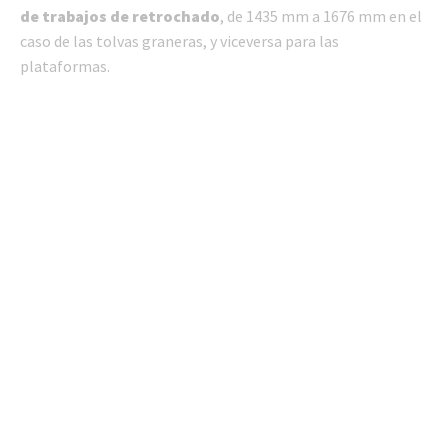
de trabajos de retrochado
, de 1435 mm a 1676 mm en el
caso de las tolvas graneras, y viceversa para las
plataformas.