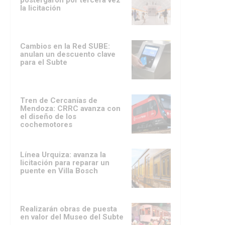
postergaron por tercera vez
la licitación
Cambios en la Red SUBE:
anulan un descuento clave
para el Subte
Tren de Cercanías de
Mendoza: CRRC avanza con
el diseño de los
cochemotores
Línea Urquiza: avanza la
licitación para reparar un
puente en Villa Bosch
Realizarán obras de puesta
en valor del Museo del Subte