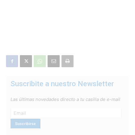
Suscribite a nuestro Newsletter
Las últimas novedades directo a tu casilla de e-mail