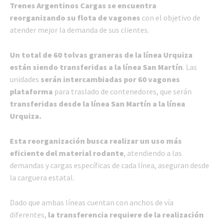
Trenes Argentinos Cargas se encuentra
reorganizando su flota de vagones
con el objetivo de
atender mejor la demanda de sus clientes.
Un total de 60 tolvas graneras de la línea Urquiza
están siendo transferidas a la línea San Martín
. Las
unidades
serán intercambiadas por 60 vagones
plataforma
para traslado de contenedores, que serán
transferidas desde la línea San Martín a la línea
Urquiza.
Esta reorganización busca realizar un uso más
eficiente del material rodante
, atendiendo a las
demandas y cargas específicas de cada línea, aseguran desde
la carguera estatal.
Dado que ambas líneas cuentan con anchos de vía
diferentes,
la transferencia requiere de la realización