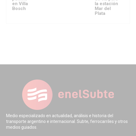
en Villa
la estación
Bosch
Mar del
Plata
Medio especializado en actualidad, análisis e historia del
transporte argentino e internacional. Subte, ferrocarriles y otros
medios guiados.