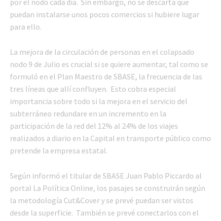
por el nodo cada día. Sin embargo, no se descarta que
puedan instalarse unos pocos comercios si hubiere lugar
para ello.
La mejora de la circulación de personas en el colapsado
nodo 9 de Julio es crucial si se quiere aumentar, tal como se
formuló en el Plan Maestro de SBASE, la frecuencia de las
tres líneas que allí confluyen. Esto cobra especial
importancia sobre todo si la mejora en el servicio del
subterráneo redundare en un incremento en la
participación de la red del 12% al 24% de los viajes
realizados a diario en la Capital en transporte público como
pretende la empresa estatal.
Según informó el titular de SBASE Juan Pablo Piccardo al
portal La Política Online, los pasajes se construirán según
la metodología Cut&Cover y se prevé puedan ser vistos
desde la superficie. También se prevé conectarlos con el