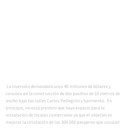
La inversión demandará unos 40 millones de dólares y
consiste en la construcción de dos pasillos de 10 metros de
ancho bajo las calles Carlos Pellegrini y Sarmiento. En
principio, no está previsto que haya espacio para la
instalación de locales comerciales ya que el objetivo es
mejorar la circulación de los 300.000 pasajeros que circulan