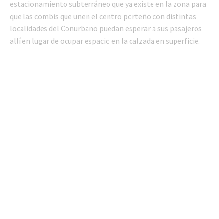
estacionamiento subterráneo que ya existe en la zona para
que las combis que unen el centro porteño con distintas
localidades del Conurbano puedan esperar a sus pasajeros
allí en lugar de ocupar espacio en la calzada en superficie.