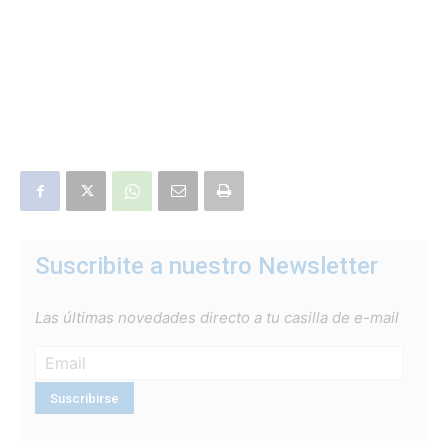
Suscribite a nuestro Newsletter
Las últimas novedades directo a tu casilla de e-mail