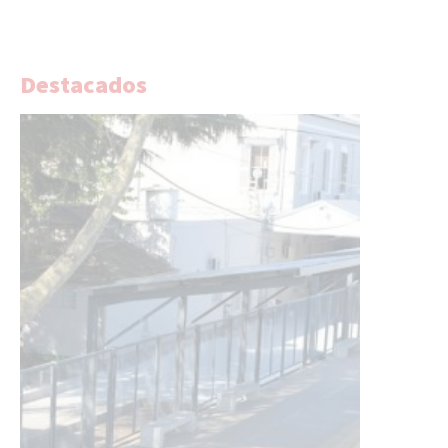
Destacados