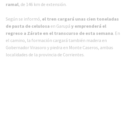
ramal
, de 146 km de extensión.
Según se informó,
el tren cargará unas cien toneladas
de pasta de celulosa
en Garupá
y emprenderá el
regreso a Zárate en el transcurso de esta semana
. En
el camino, la formación cargará también madera en
Gobernador Virasoro y piedra en Monte Caseros, ambas
localidades de la provincia de Corrientes.