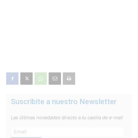
Suscribite a nuestro Newsletter
Las últimas novedades directo a tu casilla de e-mail