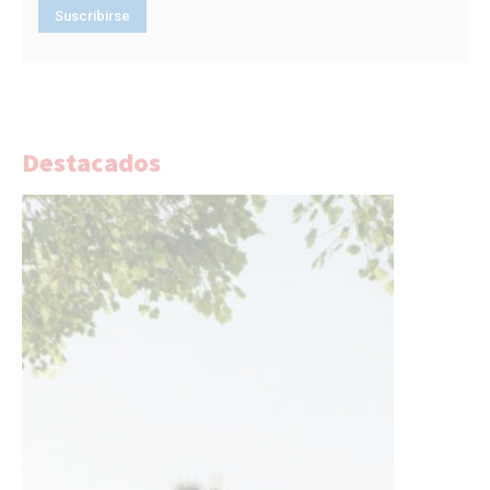
Destacados