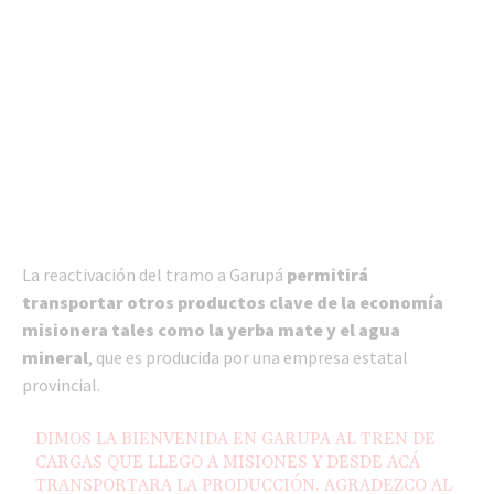
La reactivación del tramo a Garupá
permitirá
transportar otros productos clave de la economía
misionera tales como la yerba mate y el agua
mineral
, que es producida por una empresa estatal
provincial.
DIMOS LA BIENVENIDA EN GARUPA AL TREN DE
CARGAS QUE LLEGO A MISIONES Y DESDE ACÁ
TRANSPORTARA LA PRODUCCIÓN. AGRADEZCO AL