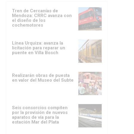
Tren de Cercanías de
Mendoza: CRRC avanza con
el diseño de los
cochemotores
Línea Urquiza: avanza la
licitación para reparar un
puente en Villa Bosch
Realizarán obras de puesta
en valor del Museo del Subte
Seis consorcios compiten
por la provisión de nuevos
aparatos de vía para la
estación Mar del Plata