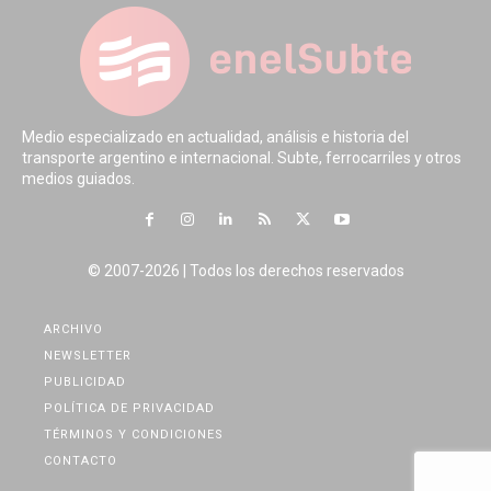
Medio especializado en actualidad, análisis e historia del
transporte argentino e internacional. Subte, ferrocarriles y otros
medios guiados.
© 2007-2026 | Todos los derechos reservados
ARCHIVO
NEWSLETTER
PUBLICIDAD
POLÍTICA DE PRIVACIDAD
TÉRMINOS Y CONDICIONES
CONTACTO