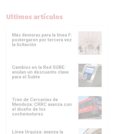
Ultimos artículos
Más demoras para la línea F:
postergaron por tercera vez
la licitación
Cambios en la Red SUBE:
anulan un descuento clave
para el Subte
Tren de Cercanías de
Mendoza: CRRC avanza con
el diseño de los
cochemotores
Línea Urquiza: avanza la