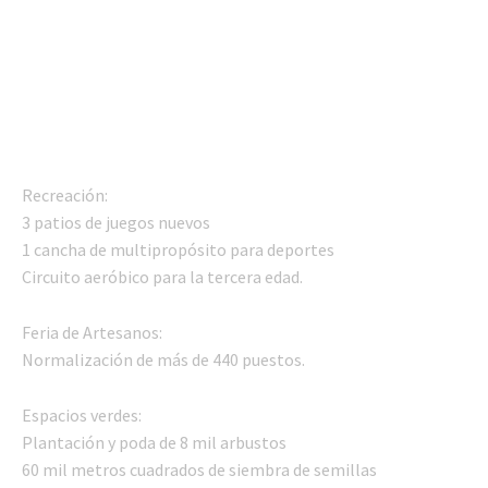
Recreación:
3 patios de juegos nuevos
1 cancha de multipropósito para deportes
Circuito aeróbico para la tercera edad.
Feria de Artesanos:
Normalización de más de 440 puestos.
Espacios verdes:
Plantación y poda de 8 mil arbustos
60 mil metros cuadrados de siembra de semillas