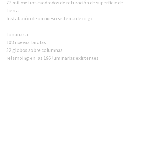
77 mil metros cuadrados de roturación de superficie de
tierra
Instalación de un nuevo sistema de riego
Luminaria:
108 nuevas farolas
32 globos sobre columnas
relamping en las 196 luminarias existentes