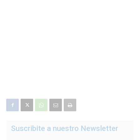
Suscribite a nuestro Newsletter