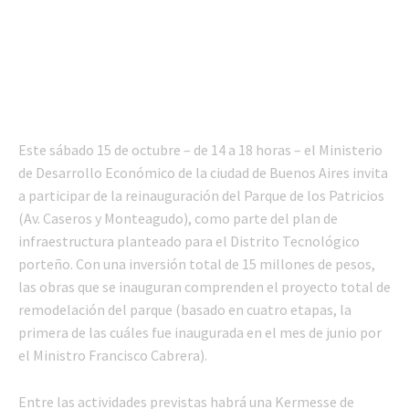
Este sábado 15 de octubre – de 14 a 18 horas – el Ministerio
de Desarrollo Económico de la ciudad de Buenos Aires invita
a participar de la reinauguración del Parque de los Patricios
(Av. Caseros y Monteagudo), como parte del plan de
infraestructura planteado para el Distrito Tecnológico
porteño. Con una inversión total de 15 millones de pesos,
las obras que se inauguran comprenden el proyecto total de
remodelación del parque (basado en cuatro etapas, la
primera de las cuáles fue inaugurada en el mes de junio por
el Ministro Francisco Cabrera).
Entre las actividades previstas habrá una Kermesse de