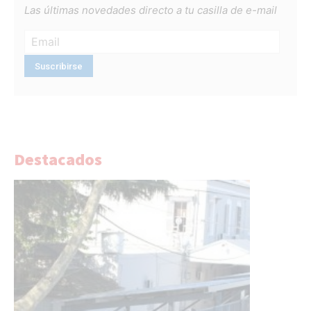
Las últimas novedades directo a tu casilla de e-mail
Destacados