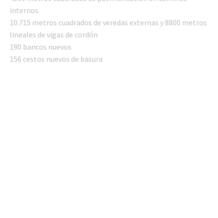
internos
10.715 metros cuadrados de veredas externas y 8800 metros
lineales de vigas de cordón
190 bancos nuevos
156 cestos nuevos de basura