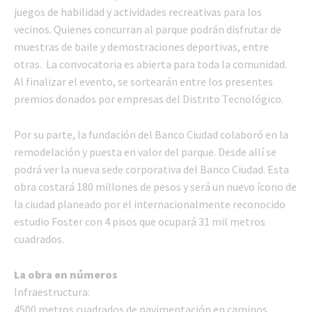
juegos de habilidad y actividades recreativas para los
vecinos. Quienes concurran al parque podrán disfrutar de
muestras de baile y demostraciones deportivas, entre
otras. La convocatoria es abierta para toda la comunidad.
Al finalizar el evento, se sortearán entre los presentes
premios donados por empresas del Distrito Tecnológico.
Por su parte, la fundación del Banco Ciudad colaboró en la
remodelación y puesta en valor del parque. Desde allí se
podrá ver la nueva sede corporativa del Banco Ciudad. Esta
obra costará 180 millones de pesos y será un nuevo ícono de
la ciudad planeado por el internacionalmente reconocido
estudio Foster con 4 pisos que ocupará 31 mil metros
cuadrados.
La obra en números
Infraestructura:
4500 metros cuadrados de pavimentación en caminos