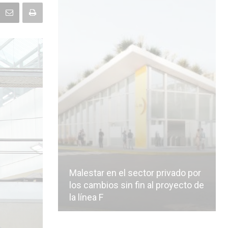
Malestar en el sector privado por
los cambios sin fin al proyecto de
la línea F