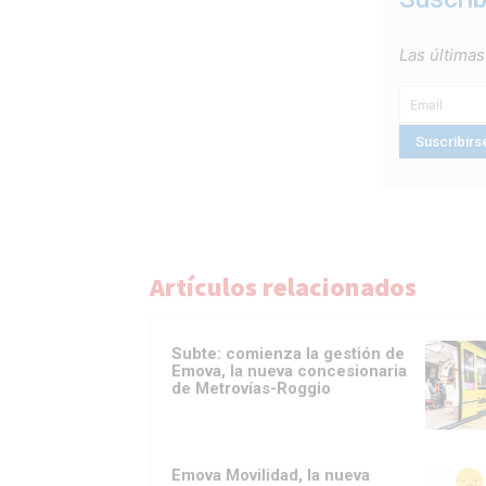
Las últimas
Artículos relacionados
Subte: comienza la gestión de
Emova, la nueva concesionaria
de Metrovías-Roggio
Emova Movilidad, la nueva