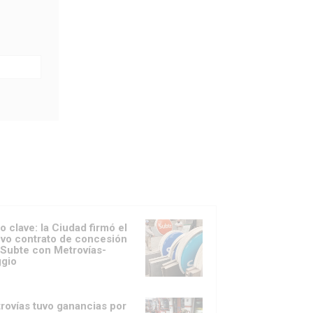
o clave: la Ciudad firmó el
vo contrato de concesión
 Subte con Metrovías-
gio
rovías tuvo ganancias por