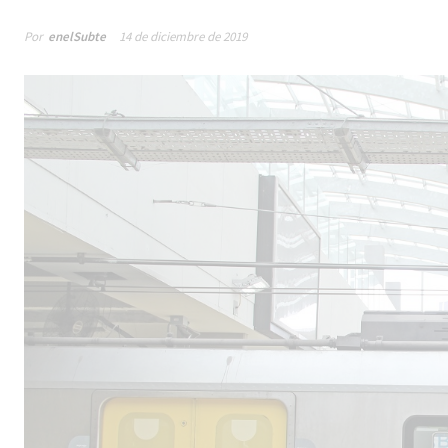
Por
enelSubte
14 de diciembre de 2019