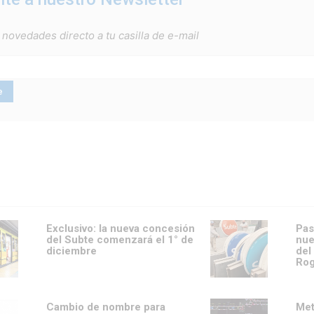
 novedades directo a tu casilla de e-mail
Exclusivo: la nueva concesión
Pas
del Subte comenzará el 1° de
nue
diciembre
del
Rog
Cambio de nombre para
Met