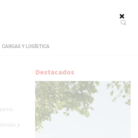
CARGAS Y LOGÍSTICA
Destacados
nuevo
rovías y