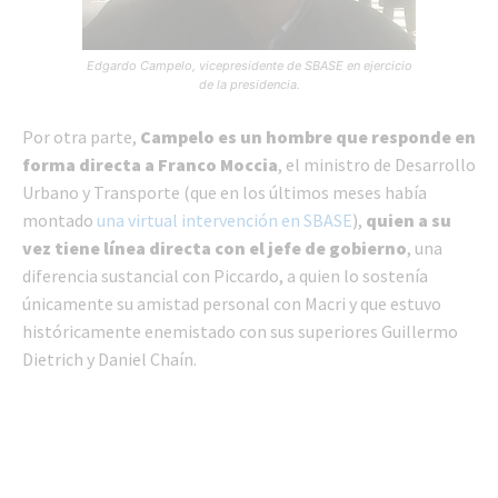
Edgardo Campelo, vicepresidente de SBASE en ejercicio
de la presidencia.
Por otra parte,
Campelo es un hombre que responde en
forma directa a Franco Moccia
, el ministro de Desarrollo
Urbano y Transporte (que en los últimos meses había
montado
una virtual intervención en SBASE
),
quien a su
vez tiene línea directa con el jefe de gobierno
, una
diferencia sustancial con Piccardo, a quien lo sostenía
únicamente su amistad personal con Macri y que estuvo
históricamente enemistado con sus superiores Guillermo
Dietrich y Daniel Chaín.