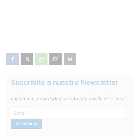
Suscribite a nuestro Newsletter
Las últimas novedades directo a tu casilla de e-mail