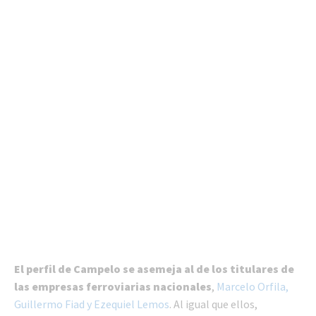
El perfil de Campelo se asemeja al de los titulares de
las empresas ferroviarias nacionales
,
Marcelo Orfila,
Guillermo Fiad y Ezequiel Lemos
. Al igual que ellos,