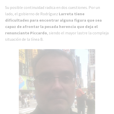
Su posible continuidad radica en dos cuestiones. Por un
lado, el gobierno de Rodríguez
Larreta tiene
dificultades para encontrar alguna figura que sea
capaz de afrontar la pesada herencia que deja el
renunciante Piccardo
, siendo el mayor lastre la compleja
situación de la línea B.