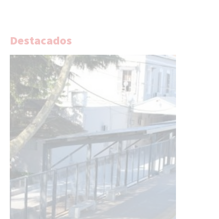
Destacados