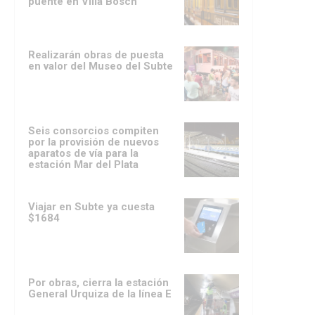
puente en Villa Bosch
Realizarán obras de puesta
en valor del Museo del Subte
Seis consorcios compiten
por la provisión de nuevos
aparatos de vía para la
estación Mar del Plata
Viajar en Subte ya cuesta
$1684
Por obras, cierra la estación
General Urquiza de la línea E