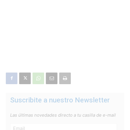
Suscribite a nuestro Newsletter
Las últimas novedades directo a tu casilla de e-mail