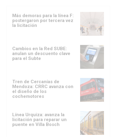
Más demoras para la línea F:
postergaron por tercera vez
la licitación
Cambios en la Red SUBE:
anulan un descuento clave
para el Subte
Tren de Cercanías de
Mendoza: CRRC avanza con
el diseño de los
cochemotores
Línea Urquiza: avanza la
licitación para reparar un
puente en Villa Bosch