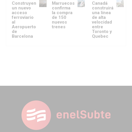
Construyen
Marruecos
Canadá
un nuevo
confirma
construirá
acceso
la compra
una línea
ferroviario
de 150
de alta
al
nuevos
velocidad
Aeropuerto
trenes
entre
de
Toronto y
Barcelona
Quebec