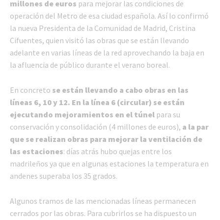
millones de euros
para mejorar las condiciones de
operación del Metro de esa ciudad española. Así lo confirmó
la nueva Presidenta de la Comunidad de Madrid, Cristina
Cifuentes, quien visitó las obras que se están llevando
adelante en varias líneas de la red aprovechando la baja en
la afluencia de público durante el verano boreal.
En concreto
se están llevando a cabo obras en las
líneas 6, 10 y 12. En la línea 6 (circular) se están
ejecutando mejoramientos en el túnel
para su
conservación y consolidación (4 millones de euros),
a la par
que se realizan obras para mejorar la ventilación de
las estaciones
: días atrás hubo quejas entre los
madrileños ya que en algunas estaciones la temperatura en
andenes superaba los 35 grados.
Algunos tramos de las mencionadas líneas permanecen
cerrados por las obras. Para cubrirlos se ha dispuesto un