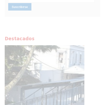
Destacados