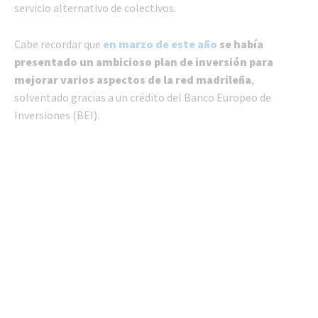
servicio alternativo de colectivos.
Cabe recordar que
en marzo de este año
se había
presentado un ambicioso plan de inversión para
mejorar varios aspectos de la red madrileña
,
solventado gracias a un crédito del Banco Europeo de
Inversiones (BEI).