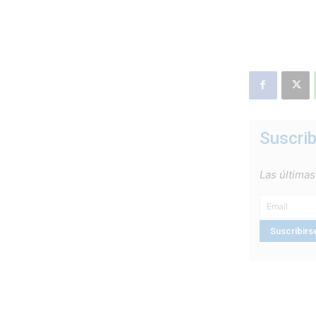
Suscrib
Las últimas