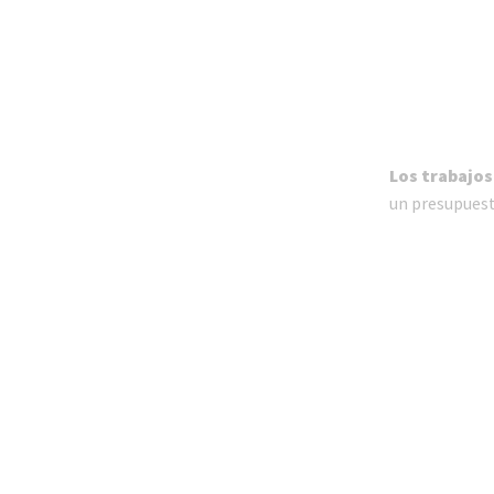
Los trabajos
un presupuesto