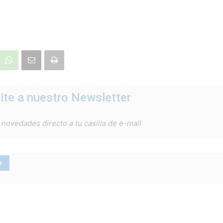
ite a nuestro Newsletter
 novedades directo a tu casilla de e-mail