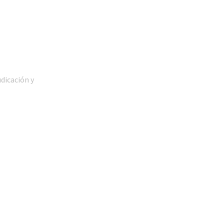
udicación y