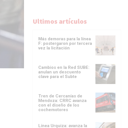
Ultimos artículos
Más demoras para la línea
F: postergaron por tercera
vez la licitación
Cambios en la Red SUBE:
anulan un descuento
clave para el Subte
Tren de Cercanías de
Mendoza: CRRC avanza
con el diseño de los
cochemotores
Línea Urquiza: avanza la