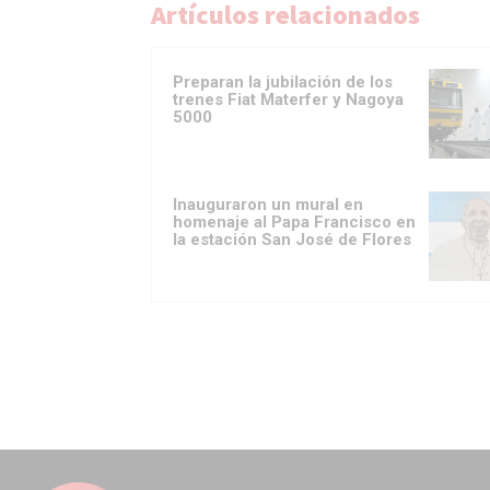
Artículos relacionados
Preparan la jubilación de los
trenes Fiat Materfer y Nagoya
5000
Inauguraron un mural en
homenaje al Papa Francisco en
la estación San José de Flores