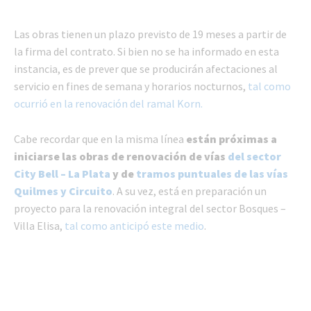
Las obras tienen un plazo previsto de 19 meses a partir de
la firma del contrato. Si bien no se ha informado en esta
instancia, es de prever que se producirán afectaciones al
servicio en fines de semana y horarios nocturnos,
tal como
ocurrió en la renovación del ramal Korn.
Cabe recordar que en la misma línea
están próximas a
iniciarse las obras de renovación de vías
del sector
City Bell – La Plata
y de
tramos puntuales de las vías
Quilmes y Circuito
. A su vez, está en preparación un
proyecto para la renovación integral del sector Bosques –
Villa Elisa,
tal como anticipó este medio
.