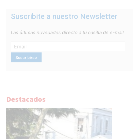
Suscribite a nuestro Newsletter
Las últimas novedades directo a tu casilla de e-mail
Destacados