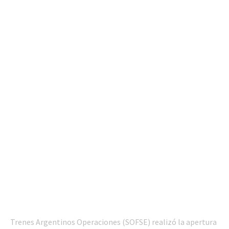
Trenes Argentinos Operaciones (SOFSE) realizó la apertura