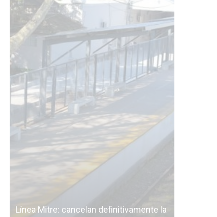
ivamente la