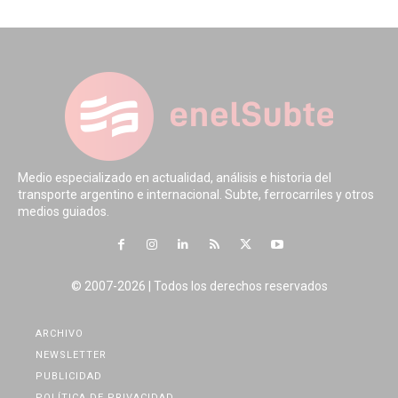
Medio especializado en actualidad, análisis e historia del
transporte argentino e internacional. Subte, ferrocarriles y otros
medios guiados.
© 2007-2026 | Todos los derechos reservados
ARCHIVO
NEWSLETTER
PUBLICIDAD
POLÍTICA DE PRIVACIDAD