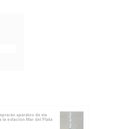
prarán aparatos de vía
a la estación Mar del Plata