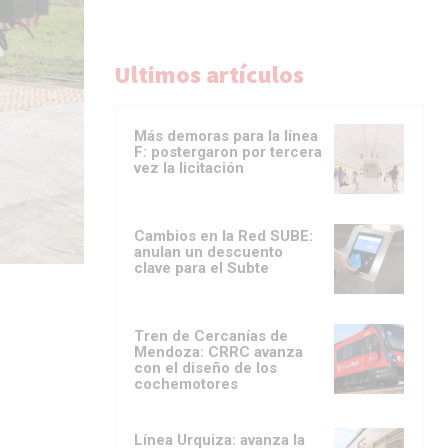
Ultimos artículos
Más demoras para la línea
F: postergaron por tercera
vez la licitación
Cambios en la Red SUBE:
anulan un descuento
clave para el Subte
Tren de Cercanías de
Mendoza: CRRC avanza
con el diseño de los
cochemotores
Línea Urquiza: avanza la