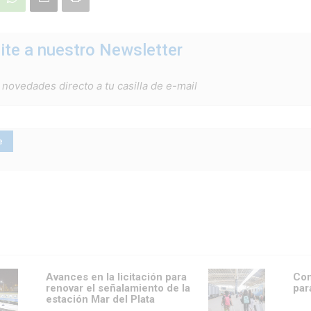
ite a nuestro Newsletter
 novedades directo a tu casilla de e-mail
Avances en la licitación para
Com
renovar el señalamiento de la
par
estación Mar del Plata