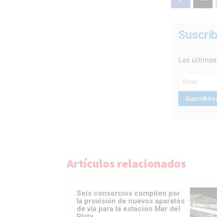
Suscrib
Las últimas
Artículos relacionados
Seis consorcios compiten por
la provisión de nuevos aparatos
de vía para la estación Mar del
Plata