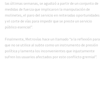
las últimas semanas, se agudizó a partir de un conjunto de
medidas de fuerza que implicaron la manipulación de
molinetes, el paro del servicio en reiteradas oportunidades
y el corte de vías para impedir que se preste un servicio
público esencial”.
Finalmente, Metrovías hace un llamado “a la reflexión para
que no se utilice al subte como un instrumento de presión
política y lamenta los inconvenientes que injustamente
sufren los usuarios afectados por este conflicto gremial”.