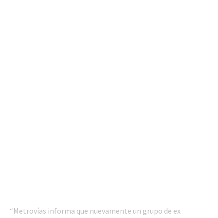
“Metrovías informa que nuevamente un grupo de ex