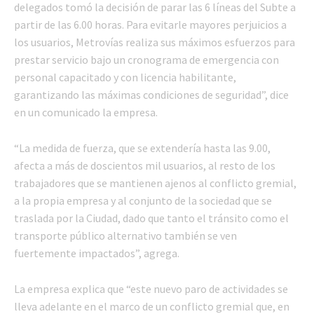
delegados tomó la decisión de parar las 6 líneas del Subte a
partir de las 6.00 horas. Para evitarle mayores perjuicios a
los usuarios, Metrovías realiza sus máximos esfuerzos para
prestar servicio bajo un cronograma de emergencia con
personal capacitado y con licencia habilitante,
garantizando las máximas condiciones de seguridad”, dice
en un comunicado la empresa.
“La medida de fuerza, que se extendería hasta las 9.00,
afecta a más de doscientos mil usuarios, al resto de los
trabajadores que se mantienen ajenos al conflicto gremial,
a la propia empresa y al conjunto de la sociedad que se
traslada por la Ciudad, dado que tanto el tránsito como el
transporte público alternativo también se ven
fuertemente impactados”, agrega.
La empresa explica que “este nuevo paro de actividades se
lleva adelante en el marco de un conflicto gremial que, en