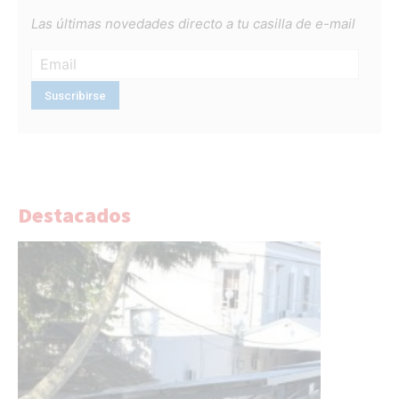
Las últimas novedades directo a tu casilla de e-mail
Destacados