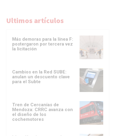
Ultimos artículos
Más demoras para la línea F:
postergaron por tercera vez
la licitación
Cambios en la Red SUBE:
anulan un descuento clave
para el Subte
Tren de Cercanías de
Mendoza: CRRC avanza con
el diseño de los
cochemotores