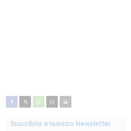
Suscribite a nuestro Newsletter