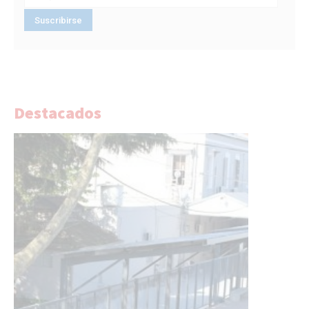
Destacados