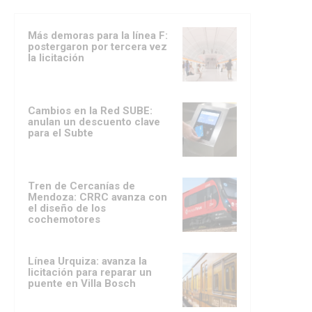
Más demoras para la línea F:
postergaron por tercera vez
la licitación
Cambios en la Red SUBE:
anulan un descuento clave
para el Subte
Tren de Cercanías de
Mendoza: CRRC avanza con
el diseño de los
cochemotores
Línea Urquiza: avanza la
licitación para reparar un
puente en Villa Bosch