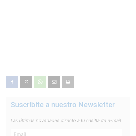
Suscribite a nuestro Newsletter
Las últimas novedades directo a tu casilla de e-mail