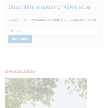
Suscribite a nuestro Newsletter
Las últimas novedades directo a tu casilla de e-mail
Destacados