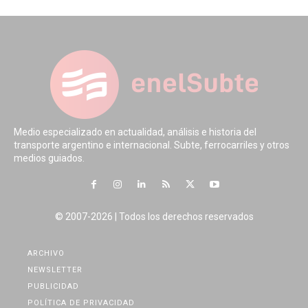
Medio especializado en actualidad, análisis e historia del
transporte argentino e internacional. Subte, ferrocarriles y otros
medios guiados.
© 2007-2026 | Todos los derechos reservados
ARCHIVO
NEWSLETTER
PUBLICIDAD
POLÍTICA DE PRIVACIDAD