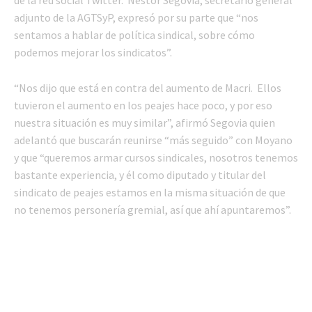
adjunto de la AGTSyP, expresó por su parte que “nos
sentamos a hablar de política sindical, sobre cómo
podemos mejorar los sindicatos”.
“Nos dijo que está en contra del aumento de Macri. Ellos
tuvieron el aumento en los peajes hace poco, y por eso
nuestra situación es muy similar”, afirmó Segovia quien
adelantó que buscarán reunirse “más seguido” con Moyano
y que “queremos armar cursos sindicales, nosotros tenemos
bastante experiencia, y él como diputado y titular del
sindicato de peajes estamos en la misma situación de que
no tenemos personería gremial, así que ahí apuntaremos”.