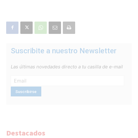
Suscribite a nuestro Newsletter
Las últimas novedades directo a tu casilla de e-mail
Destacados