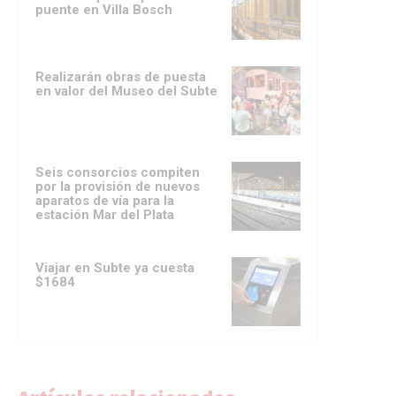
puente en Villa Bosch
Realizarán obras de puesta
en valor del Museo del Subte
Seis consorcios compiten
por la provisión de nuevos
aparatos de vía para la
estación Mar del Plata
Viajar en Subte ya cuesta
$1684