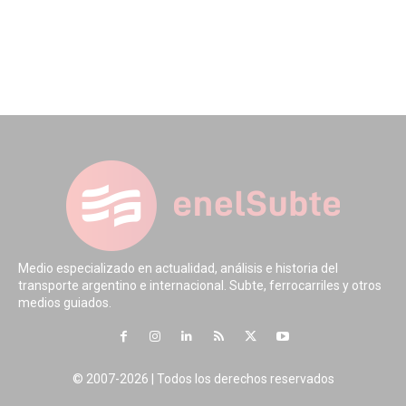
Medio especializado en actualidad, análisis e historia del
transporte argentino e internacional. Subte, ferrocarriles y otros
medios guiados.
© 2007-2026 | Todos los derechos reservados