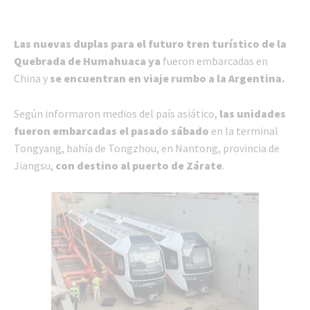
Las nuevas duplas para el futuro tren turístico de la
Quebrada de Humahuaca ya
fueron embarcadas en
China y
se encuentran en viaje rumbo a la Argentina.
Según informaron medios del país asiático,
las unidades
fueron embarcadas el pasado sábado
en la terminal
Tongyang, bahía de Tongzhou, en Nantong, provincia de
Jiangsu,
con destino al puerto de Zárate
.