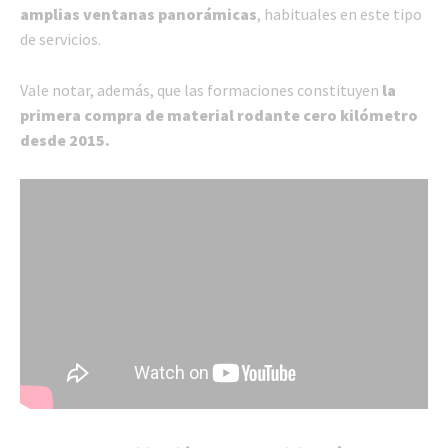
amplias ventanas panorámicas
, habituales en este tipo
de servicios.
Vale notar, además, que las formaciones constituyen
la
primera compra de material rodante cero kilómetro
desde 2015.