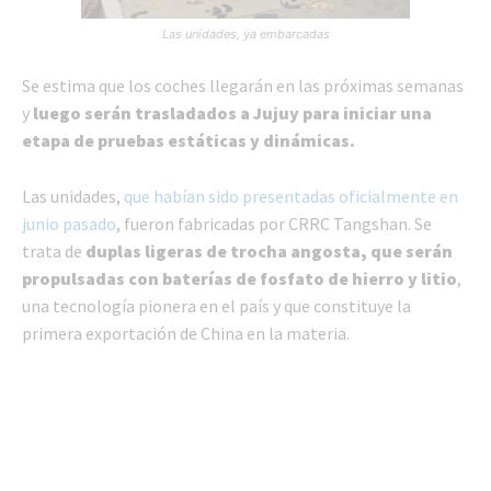
Las unidades, ya embarcadas
Se estima que los coches llegarán en las próximas semanas
y
luego serán trasladados a Jujuy para iniciar una
etapa de pruebas estáticas y dinámicas.
Las unidades,
que habían sido presentadas oficialmente en
junio pasado
, fueron fabricadas por CRRC Tangshan. Se
trata de
duplas ligeras de trocha angosta, que serán
propulsadas con baterías de fosfato de hierro y litio
,
una tecnología pionera en el país y que constituye la
primera exportación de China en la materia.