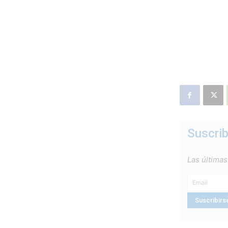
Suscrib
Las últimas