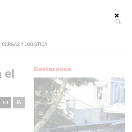
CARGAS Y LOGÍSTICA
Destacados
 el