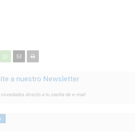
ite a nuestro Newsletter
 novedades directo a tu casilla de e-mail