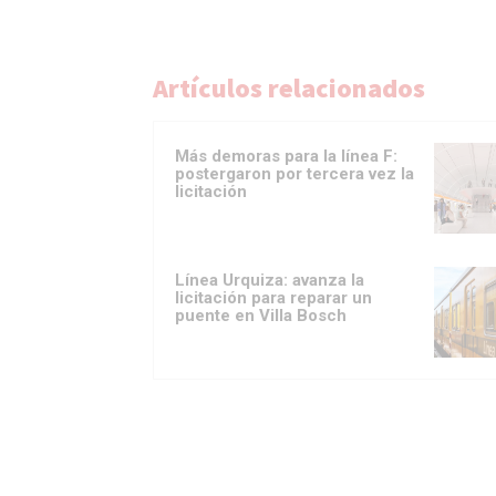
Artículos relacionados
Más demoras para la línea F:
postergaron por tercera vez la
licitación
Línea Urquiza: avanza la
licitación para reparar un
puente en Villa Bosch