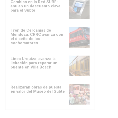
Cambios en la Red SUBE:
anulan un descuento clave
para el Subte
Tren de Cercanías de
Mendoza: CRRC avanza con
el diseño de los
cochemotores
Línea Urquiza: avanza la
licitación para reparar un
puente en Villa Bosch
Realizarán obras de puesta
en valor del Museo del Subte