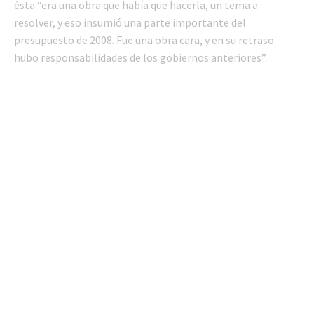
ésta “era una obra que había que hacerla, un tema a
resolver, y eso insumió una parte importante del
presupuesto de 2008. Fue una obra cara, y en su retraso
hubo responsabilidades de los gobiernos anteriores”.