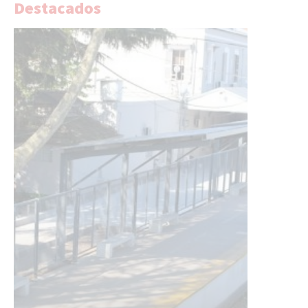
Destacados