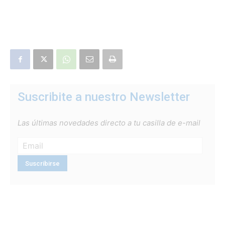
Suscribite a nuestro Newsletter
Las últimas novedades directo a tu casilla de e-mail