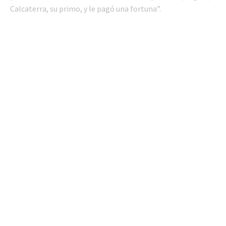
Calcaterra, su primo, y le pagó una fortuna”.