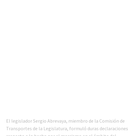
El legislador Sergio Abrevaya, miembro de la Comisión de
Transportes de la Legislatura, formuló duras declaraciones