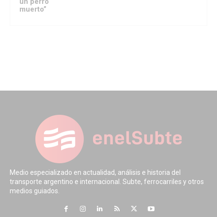
un perro
muerto”
Medio especializado en actualidad, análisis e historia del
transporte argentino e internacional. Subte, ferrocarriles y otros
medios guiados.