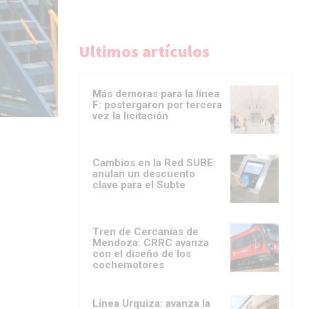
Ultimos artículos
Más demoras para la línea
F: postergaron por tercera
vez la licitación
Cambios en la Red SUBE:
anulan un descuento
clave para el Subte
Tren de Cercanías de
Mendoza: CRRC avanza
con el diseño de los
cochemotores
Línea Urquiza: avanza la