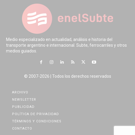
Medio especializado en actualidad, análisis e historia del
transporte argentino e internacional. Subte, ferrocarriles y otros
medios guiados.
© 2007-2026 | Todos los derechos reservados
ARCHIVO
NEWSLETTER
PUBLICIDAD
POLÍTICA DE PRIVACIDAD
TÉRMINOS Y CONDICIONES
CONTACTO