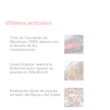
Ultimos artículos
Tren de Cercanías de
Mendoza: CRRC avanza con
el diseño de los
cochemotores
Línea Urquiza: avanza la
licitación para reparar un
puente en Villa Bosch
Realizarán obras de puesta
en valor del Museo del Subte