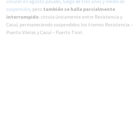
circular en agosto pasado, luego de tres años y medio de
suspensión
, pero
también se halla parcialmente
interrumpido
: circula únicamente entre Resistencia y
Cacuí, permaneciendo suspendidos los tramos Resistencia –
Puerto Vilelas y Cacuí – Puerto Tirol.