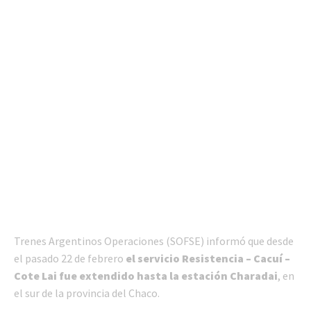
Trenes Argentinos Operaciones (SOFSE) informó que desde
el pasado 22 de febrero
el servicio Resistencia – Cacuí –
Cote Lai fue extendido hasta la estación Charadai
, en
el sur de la provincia del Chaco.