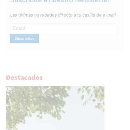
Suscribite a nuestro Newsletter
Las últimas novedades directo a tu casilla de e-mail
Destacados