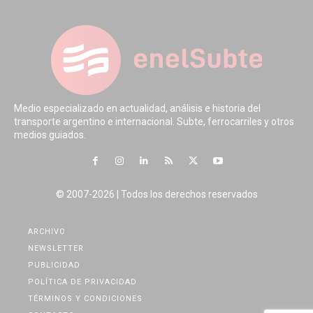
Medio especializado en actualidad, análisis e historia del
transporte argentino e internacional. Subte, ferrocarriles y otros
medios guiados.
© 2007-2026 | Todos los derechos reservados
ARCHIVO
NEWSLETTER
PUBLICIDAD
POLÍTICA DE PRIVACIDAD
TÉRMINOS Y CONDICIONES