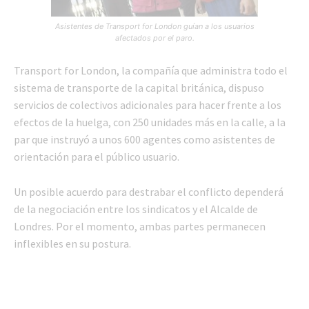
Asistentes de Transport for London guían a los usuarios
afectados por el paro.
Transport for London, la compañía que administra todo el
sistema de transporte de la capital británica, dispuso
servicios de colectivos adicionales para hacer frente a los
efectos de la huelga, con 250 unidades más en la calle, a la
par que instruyó a unos 600 agentes como asistentes de
orientación para el público usuario.
Un posible acuerdo para destrabar el conflicto dependerá
de la negociación entre los sindicatos y el Alcalde de
Londres. Por el momento, ambas partes permanecen
inflexibles en su postura.