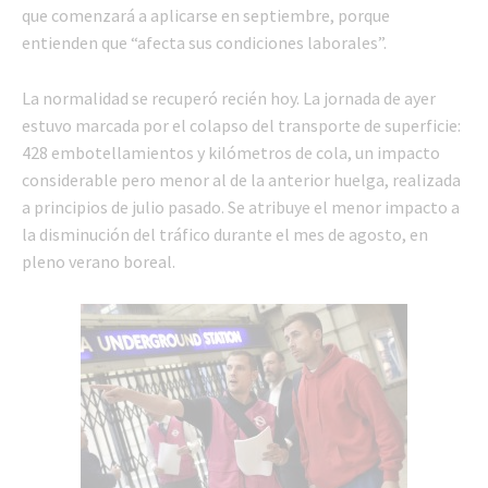
que comenzará a aplicarse en septiembre, porque
entienden que “afecta sus condiciones laborales”.
La normalidad se recuperó recién hoy. La jornada de ayer
estuvo marcada por el colapso del transporte de superficie:
428 embotellamientos y kilómetros de cola, un impacto
considerable pero menor al de la anterior huelga, realizada
a principios de julio pasado. Se atribuye el menor impacto a
la disminución del tráfico durante el mes de agosto, en
pleno verano boreal.