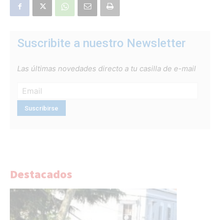
Suscribite a nuestro Newsletter
Las últimas novedades directo a tu casilla de e-mail
Destacados