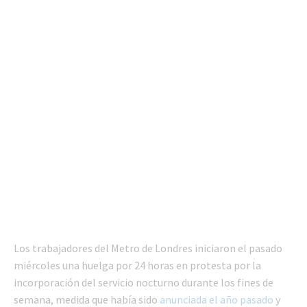
Los trabajadores del Metro de Londres iniciaron el pasado
miércoles una huelga por 24 horas en protesta por la
incorporación del servicio nocturno durante los fines de
semana, medida que había sido
anunciada el año pasado
y