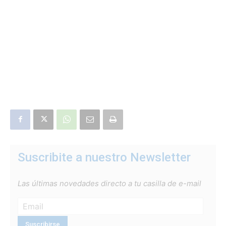
Suscribite a nuestro Newsletter
Las últimas novedades directo a tu casilla de e-mail