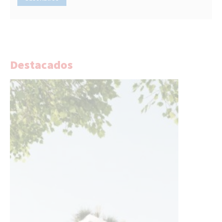
Destacados