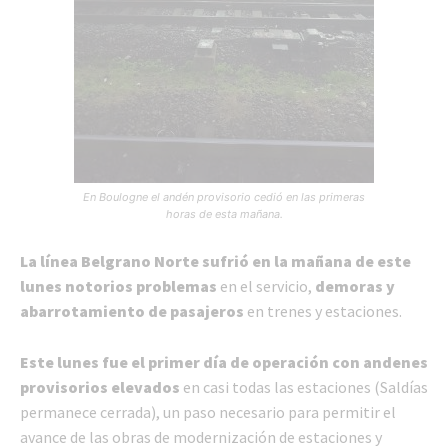
En Boulogne el andén provisorio cedió en las primeras
horas de esta mañana.
La línea Belgrano Norte sufrió en la mañana de este
lunes notorios problemas
en el servicio,
demoras y
abarrotamiento de pasajeros
en trenes y estaciones.
Este lunes fue el primer día de operación con andenes
provisorios elevados
en casi todas las estaciones (Saldías
permanece cerrada), un paso necesario para permitir el
avance de las obras de modernización de estaciones y