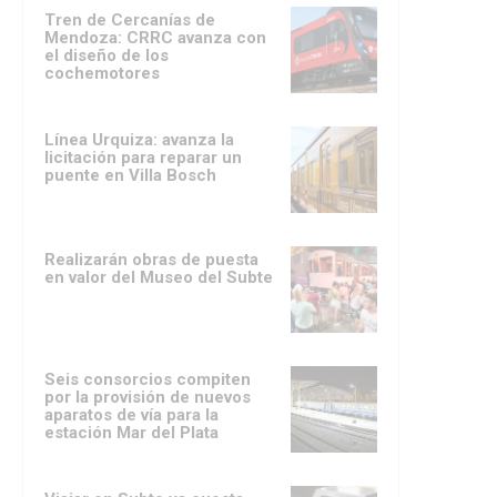
Tren de Cercanías de
Mendoza: CRRC avanza con
el diseño de los
cochemotores
Línea Urquiza: avanza la
licitación para reparar un
puente en Villa Bosch
Realizarán obras de puesta
en valor del Museo del Subte
Seis consorcios compiten
por la provisión de nuevos
aparatos de vía para la
estación Mar del Plata