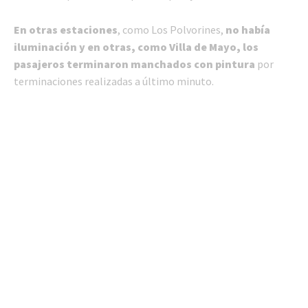
En otras estaciones
, como Los Polvorines,
no había
iluminación y en otras, como Villa de Mayo, los
pasajeros terminaron manchados con pintura
por
terminaciones realizadas a último minuto.