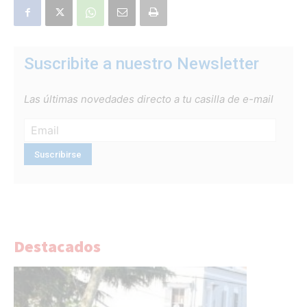
Suscribite a nuestro Newsletter
Las últimas novedades directo a tu casilla de e-mail
Destacados