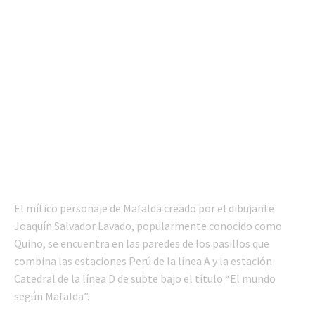
El mítico personaje de Mafalda creado por el dibujante
Joaquín Salvador Lavado, popularmente conocido como
Quino, se encuentra en las paredes de los pasillos que
combina las estaciones Perú de la línea A y la estación
Catedral de la línea D de subte bajo el título “El mundo
según Mafalda”.