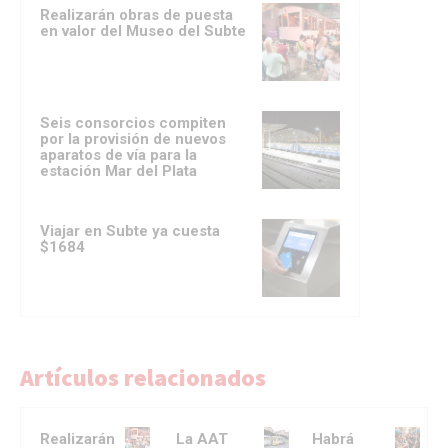
Realizarán obras de puesta
en valor del Museo del Subte
Seis consorcios compiten
por la provisión de nuevos
aparatos de vía para la
estación Mar del Plata
Viajar en Subte ya cuesta
$1684
Artículos relacionados
Realizarán
La AAT
Habrá