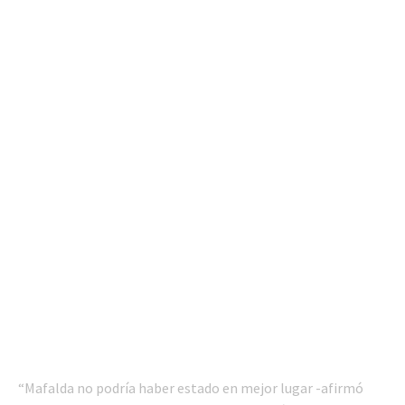
“Mafalda no podría haber estado en mejor lugar -afirmó