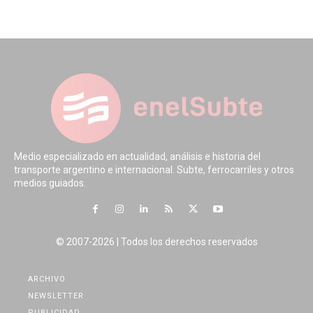
Medio especializado en actualidad, análisis e historia del
transporte argentino e internacional. Subte, ferrocarriles y otros
medios guiados.
© 2007-2026 | Todos los derechos reservados
ARCHIVO
NEWSLETTER
PUBLICIDAD