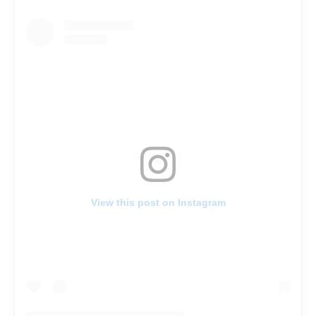
View this post on Instagram