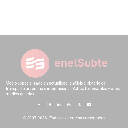
Medio especializado en actualidad, análisis e historia del
transporte argentino e internacional. Subte, ferrocarriles y otros
medios guiados.
© 2007-2026 | Todos los derechos reservados