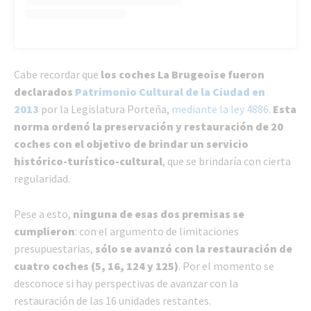
Cabe recordar que
los coches La Brugeoise fueron
declarados
Patrimonio Cultural de la Ciudad en
2013
por la Legislatura Porteña,
mediante la ley 4886
.
Esta
norma ordenó la preservación y restauración de 20
coches con el objetivo de brindar un servicio
histórico-turístico-cultural
, que se brindaría con cierta
regularidad.
Pese a esto,
ninguna de esas dos premisas se
cumplieron
: con el argumento de limitaciones
presupuestarias,
sólo se avanzó con la restauración de
cuatro coches (5, 16, 124 y 125)
. Por el momento se
desconoce si hay perspectivas de avanzar con la
restauración de las 16 unidades restantes.