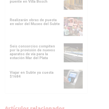
puente en Villa Bosch
Realizarán obras de puesta
en valor del Museo del Subte
Seis consorcios compiten
por la provisión de nuevos
aparatos de vía para la
estación Mar del Plata
Viajar en Subte ya cuesta
$1684
Artículos relacionados