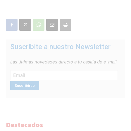
Suscribite a nuestro Newsletter
Las últimas novedades directo a tu casilla de e-mail
Destacados