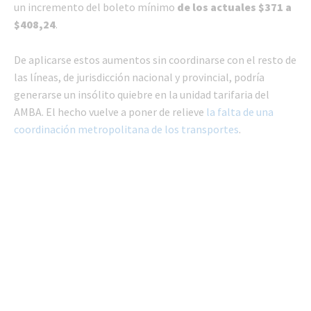
un incremento del boleto mínimo
de los actuales $371 a
$408,24
.
De aplicarse estos aumentos sin coordinarse con el resto de
las líneas, de jurisdicción nacional y provincial, podría
generarse un insólito quiebre en la unidad tarifaria del
AMBA. El hecho vuelve a poner de relieve
la falta de una
coordinación metropolitana de los transportes
.