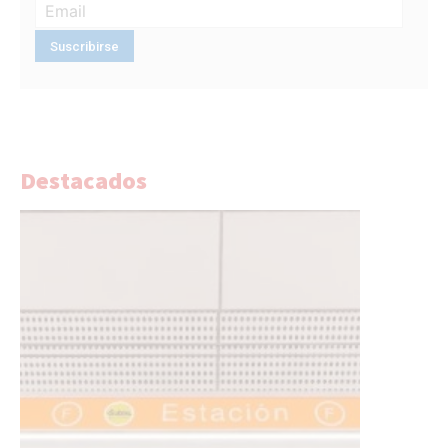
Destacados