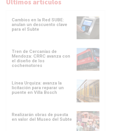
Ultimos artículos
Cambios en la Red SUBE:
anulan un descuento clave
para el Subte
Tren de Cercanías de
Mendoza: CRRC avanza con
el diseño de los
cochemotores
Línea Urquiza: avanza la
licitación para reparar un
puente en Villa Bosch
Realizarán obras de puesta
en valor del Museo del Subte