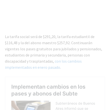
La tarifa social será de $291,20, la tarifa estudiantil de
$116,48 y la del abono maestro $257,92. Continuarán
vigentes los pases gratuitos para jubilados y pensionados,
estudiantes de primaria y secundaria, personas con
discapacidad y trasplantadas,
con los cambios
implementados en enero pasado
.