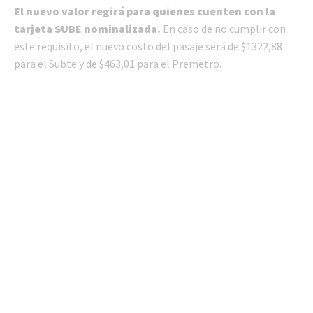
El nuevo valor regirá para quienes cuenten con la
tarjeta SUBE nominalizada.
En caso de no cumplir con
este requisito, el nuevo costo del pasaje será de $1322,88
para el Subte y de $463,01 para el Premetro.