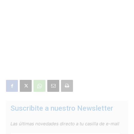
Suscribite a nuestro Newsletter
Las últimas novedades directo a tu casilla de e-mail