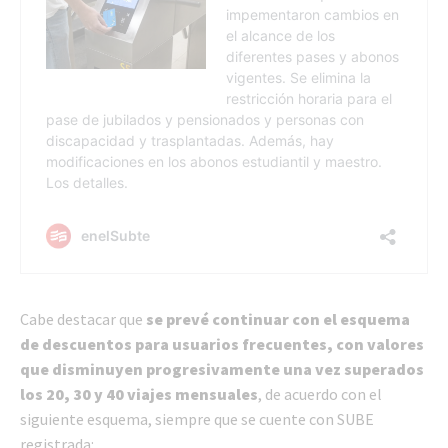
Cabe destacar que
se prevé continuar con el esquema
de descuentos para usuarios frecuentes, con valores
que disminuyen progresivamente una vez superados
los 20, 30 y 40 viajes mensuales
, de acuerdo con el
siguiente esquema, siempre que se cuente con SUBE
registrada: