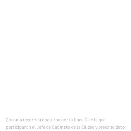
Con una recorrida nocturna por la línea D de la que
participaron el Jefe de Gabinete de la Ciudad y precandidato