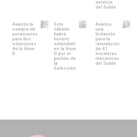
servicio
del Subte
Avanza la
Este
Avanza
compra de
sábado
una
ascensores
habrá
licitación
para dos
horario
para la
estaciones
extendido
renovación
de la línea
en la línea
de 41
D
D por el
escaleras
partido de
mecánicas
la
del Subte
Selección