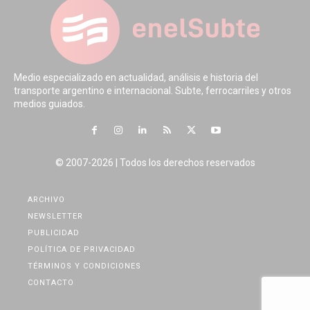
Medio especializado en actualidad, análisis e historia del
transporte argentino e internacional. Subte, ferrocarriles y otros
medios guiados.
© 2007-2026 | Todos los derechos reservados
ARCHIVO
NEWSLETTER
PUBLICIDAD
POLÍTICA DE PRIVACIDAD
TÉRMINOS Y CONDICIONES
CONTACTO