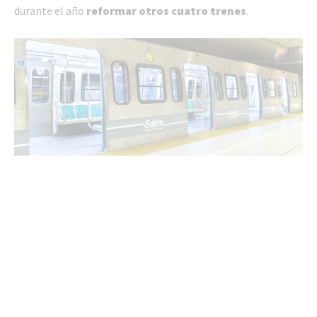
durante el año
reformar otros cuatro trenes
.