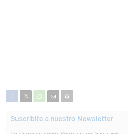
Suscribite a nuestro Newsletter