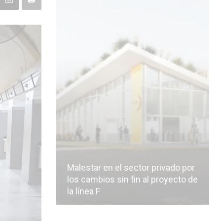
Malestar en el sector privado por
los cambios sin fin al proyecto de
la línea F