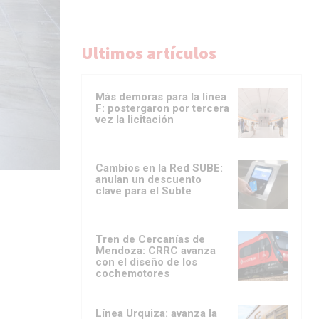
Ultimos artículos
Más demoras para la línea
F: postergaron por tercera
vez la licitación
Cambios en la Red SUBE:
anulan un descuento
clave para el Subte
Tren de Cercanías de
Mendoza: CRRC avanza
con el diseño de los
cochemotores
Línea Urquiza: avanza la