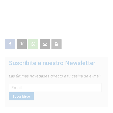
Suscribite a nuestro Newsletter
Las últimas novedades directo a tu casilla de e-mail