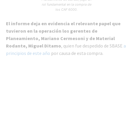
rol fundamental en la compra de
los CAF 6000.
El informe deja en evidencia el relevante papel que
tuvieron en la operación los gerentes de
Planeamiento, Mariano Cermesoni y de Material
Rodante, Miguel Ditamo
, quien fue despedido de SBASE
a
principios de este año
por causa de esta compra.