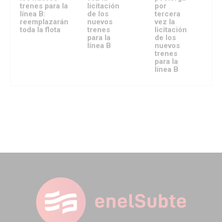
trenes para la
licitación
por
línea B:
de los
tercera
reemplazarán
nuevos
vez la
toda la flota
trenes
licitación
para la
de los
línea B
nuevos
trenes
para la
línea B