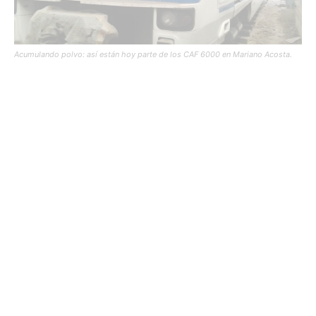
Acumulando polvo: así están hoy parte de los CAF 6000 en Mariano Acosta.