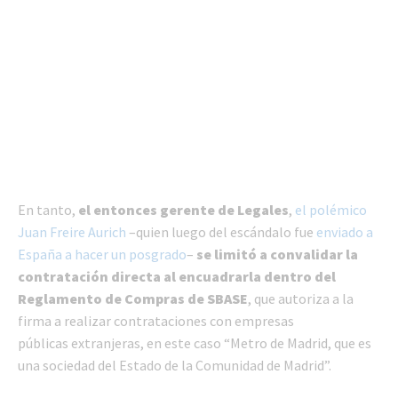
En tanto,
el entonces gerente de Legales
,
el polémico
Juan Freire Aurich
–quien luego del escándalo fue
enviado a
España a hacer un posgrado
–
se limitó a convalidar la
contratación directa al encuadrarla dentro del
Reglamento de Compras de SBASE
, que autoriza a la
firma a realizar contrataciones con empresas
públicas extranjeras, en este caso “Metro de Madrid, que es
una sociedad del Estado de la Comunidad de Madrid”.