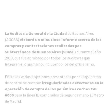
La Auditoría General de la Ciudad
de Buenos Aires
(AGCBA)
elaboró un minucioso informe acerca de las
compras y contrataciones realizadas por
Subterráneos de Buenos Aires (SBASE)
durante el año
2013, que fue aprobado por todos los auditores que
integran el organismo, incluyendo los del oficialismo.
Entre las varias objeciones presentadas por el organismo
de control se cuentan
irregularidades detectadas en la
operación de compra de los polémicos coches CAF
6000
para la línea B, comprados de segunda mano al Metro
de Madrid.