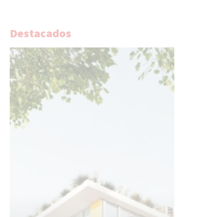
Destacados