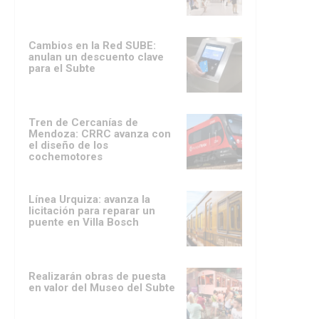
Cambios en la Red SUBE:
anulan un descuento clave
para el Subte
Tren de Cercanías de
Mendoza: CRRC avanza con
el diseño de los
cochemotores
Línea Urquiza: avanza la
licitación para reparar un
puente en Villa Bosch
Realizarán obras de puesta
en valor del Museo del Subte