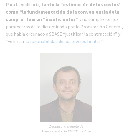
Para la Auditoría,
tanto la “estimación de los costos”
como “la fundamentación de la conveniencia de la
compra” fueron “insuficientes”
y no cumplieron los
parámetros de lo dictaminado por la Procuración General,
que había ordenado a SBASE “justificar la contratación” y
“verificar
la razonabilidad de los precios finales
“.
Cermesoni, gerente de
Planeamiento de SBASE, jugó un