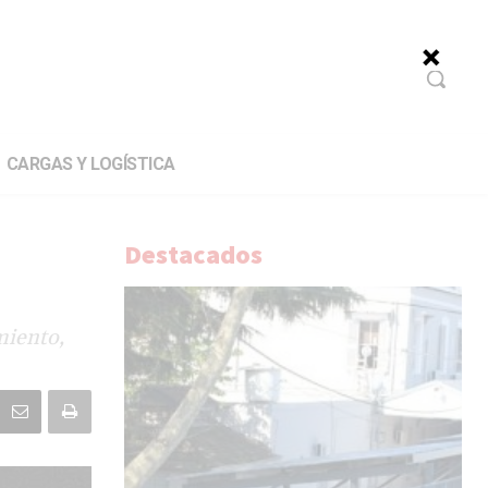
CARGAS Y LOGÍSTICA
Destacados
miento,