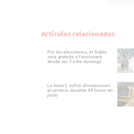
Artículos relacionados
Por las elecciones, el Subte
será gratuito y funcionará
desde las 7 este domingo
La línea E sufrió afectaciones
al servicio durante 44 horas en
junio