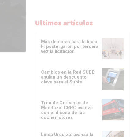
Ultimos artículos
Más demoras para la línea
F: postergaron por tercera
vez la licitación
Cambios en la Red SUBE:
anulan un descuento
clave para el Subte
Tren de Cercanías de
Mendoza: CRRC avanza
con el diseño de los
cochemotores
Línea Urquiza: avanza la