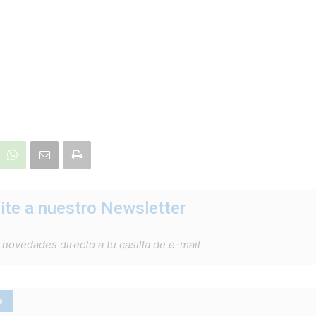
ite a nuestro Newsletter
 novedades directo a tu casilla de e-mail