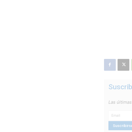
Suscrib
Las últimas