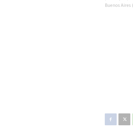
Buenos Aires 