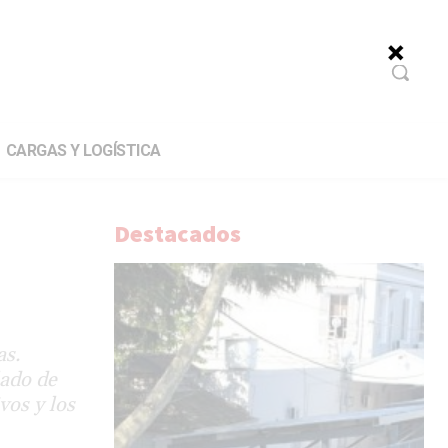
CARGAS Y LOGÍSTICA
Destacados
as.
lado de
vos y los