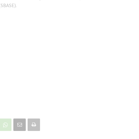
(SBASE).