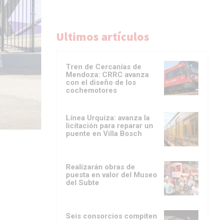
Ultimos artículos
Tren de Cercanías de
Mendoza: CRRC avanza
con el diseño de los
cochemotores
Línea Urquiza: avanza la
licitación para reparar un
puente en Villa Bosch
Realizarán obras de
puesta en valor del Museo
del Subte
Seis consorcios compiten