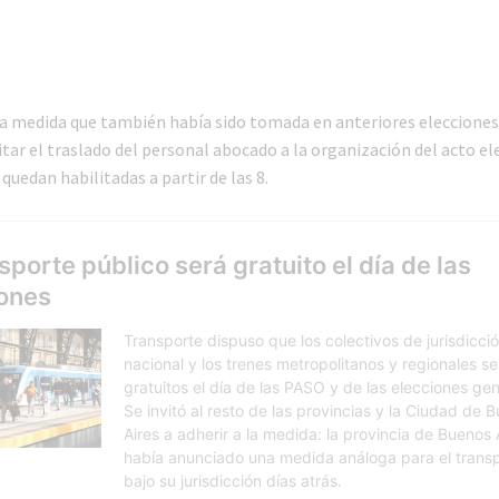
na medida que también había sido tomada en anteriores elecciones
itar el traslado del personal abocado a la organización del acto el
quedan habilitadas a partir de las 8.