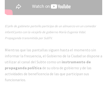
El jefe de gabinete porteño participa de un almuerzo en un comedor
infantil junto con la vicejefa de gobierno María Eugenia Vidal.
Propaganda transmitida por SubTV.
Mientras que las pantallas siguen hasta el momento sin
informar la frecuencia, el Gobierno de la Ciudad se dispone a
utilizar al canal del Subte como un
instrumento de
propaganda política
de su obra de gobierno y de las
actividades de beneficencia de las que participan sus
funcionarios.