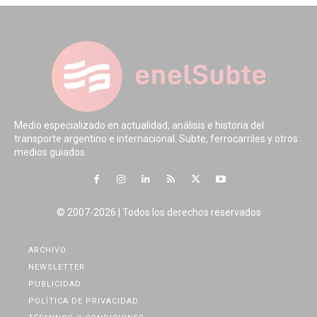
Medio especializado en actualidad, análisis e historia del
transporte argentino e internacional. Subte, ferrocarriles y otros
medios guiados.
© 2007-2026 | Todos los derechos reservados
ARCHIVO
NEWSLETTER
PUBLICIDAD
POLÍTICA DE PRIVACIDAD