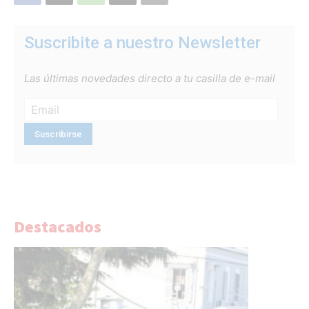
Suscribite a nuestro Newsletter
Las últimas novedades directo a tu casilla de e-mail
Destacados