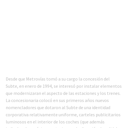
Desde que Metrovías tomó a su cargo la concesión del
Subte, en enero de 1994, se interesó por instalar elementos
que modernizaran el aspecto de las estaciones y los trenes.
La concesionaria colocó en sus primeros años nuevos
nomencladores que dotaron al Subte de una identidad
corporativa relativamente uniforme, carteles publicitarios
luminosos en el interior de los coches (que además