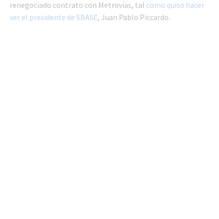
renegociado contrato con Metrovías, tal
como quiso hacer
ver el presidente de SBASE
, Juan Pablo Piccardo.