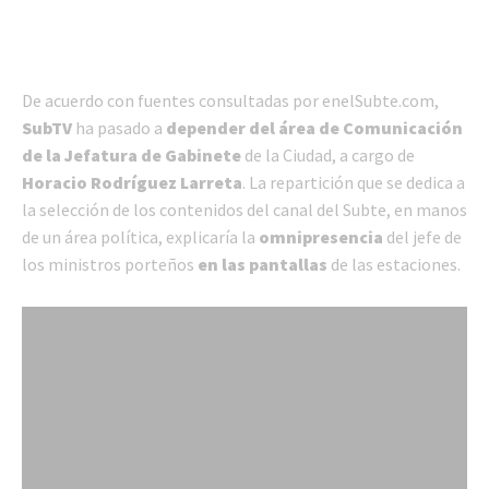
De acuerdo con fuentes consultadas por enelSubte.com,
SubTV
ha pasado a
depender del área de Comunicación
de la Jefatura de Gabinete
de la Ciudad, a cargo de
Horacio Rodríguez Larreta
. La repartición que se dedica a
la selección de los contenidos del canal del Subte, en manos
de un área política, explicaría la
omnipresencia
del jefe de
los ministros porteños
en las pantallas
de las estaciones.