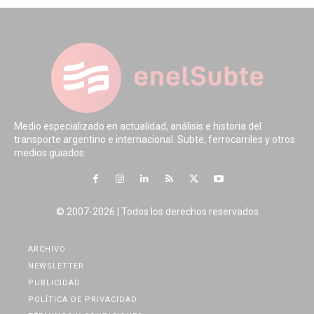
Medio especializado en actualidad, análisis e historia del
transporte argentino e internacional. Subte, ferrocarriles y otros
medios guiados.
© 2007-2026 | Todos los derechos reservados
ARCHIVO
NEWSLETTER
PUBLICIDAD
POLÍTICA DE PRIVACIDAD