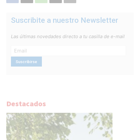
Suscribite a nuestro Newsletter
Las últimas novedades directo a tu casilla de e-mail
Destacados