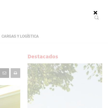
CARGAS Y LOGÍSTICA
Destacados