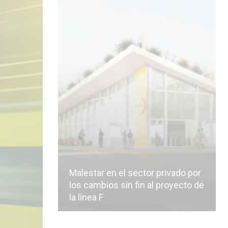
Malestar en el sector privado por
los cambios sin fin al proyecto de
la línea F