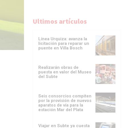
Ultimos artículos
Línea Urquiza: avanza la
licitación para reparar un
puente en Villa Bosch
Realizarán obras de
puesta en valor del Museo
del Subte
Seis consorcios compiten
por la provisión de nuevos
aparatos de vía para la
estación Mar del Plata
Viajar en Subte ya cuesta