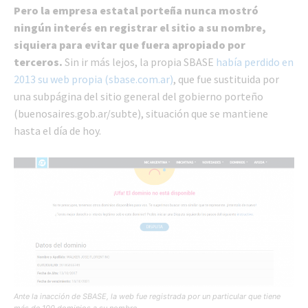
Pero la empresa estatal porteña nunca mostró
ningún interés en registrar el sitio a su nombre,
siquiera para evitar que fuera apropiado por
terceros.
Sin ir más lejos, la propia SBASE
había perdido en
2013 su web propia (sbase.com.ar)
, que fue sustituida por
una subpágina del sitio general del gobierno porteño
(buenosaires.gob.ar/subte), situación que se mantiene
hasta el día de hoy.
Ante la inacción de SBASE, la web fue registrada por un particular que tiene