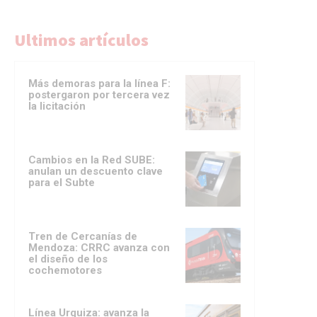
Ultimos artículos
Más demoras para la línea F:
postergaron por tercera vez
la licitación
Cambios en la Red SUBE:
anulan un descuento clave
para el Subte
Tren de Cercanías de
Mendoza: CRRC avanza con
el diseño de los
cochemotores
Línea Urquiza: avanza la