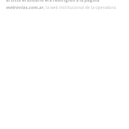
metrovias.com.ar
, la web institucional de la operadora.