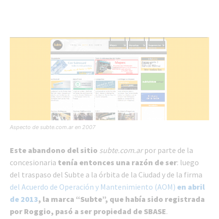
Aspecto de subte.com.ar en 2007
Este abandono del sitio
subte.com.ar
por parte de la
concesionaria
tenía entonces una razón de ser
: luego
del traspaso del Subte a la órbita de la Ciudad y de la firma
del Acuerdo de Operación y Mantenimiento (AOM)
en abril
de 2013
, la marca “Subte”, que había sido registrada
por Roggio, pasó a ser propiedad de SBASE
.