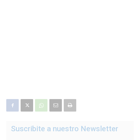
Suscribite a nuestro Newsletter