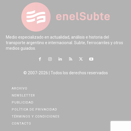
Medio especializado en actualidad, análisis e historia del
transporte argentino e internacional. Subte, ferrocarriles y otros
medios guiados.
© 2007-2026 | Todos los derechos reservados
ARCHIVO
NEWSLETTER
PUBLICIDAD
POLÍTICA DE PRIVACIDAD
TÉRMINOS Y CONDICIONES
CONTACTO