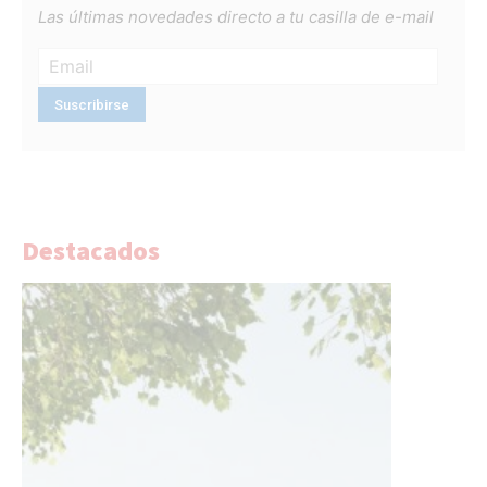
Las últimas novedades directo a tu casilla de e-mail
Destacados