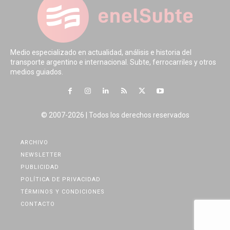
Medio especializado en actualidad, análisis e historia del
transporte argentino e internacional. Subte, ferrocarriles y otros
medios guiados.
© 2007-2026 | Todos los derechos reservados
ARCHIVO
NEWSLETTER
PUBLICIDAD
POLÍTICA DE PRIVACIDAD
TÉRMINOS Y CONDICIONES
CONTACTO