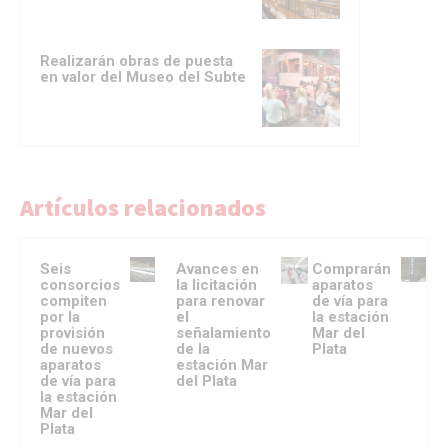
Realizarán obras de puesta
en valor del Museo del Subte
Artículos relacionados
Seis
Avances en
Comprarán
consorcios
la licitación
aparatos
compiten
para renovar
de vía para
por la
el
la estación
provisión
señalamiento
Mar del
de nuevos
de la
Plata
aparatos
estación Mar
de vía para
del Plata
la estación
Mar del
Plata