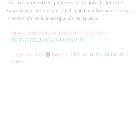
Hasta el momento de publicarse esta nota, la Junta de
Seguridad en el Transporte (JST) no ha notificado si tomará
intervención en la investigación del suceso.
IMPACTANTES IMÁGENES DEL INCENDIO:
PIC.TWITTER.COM/9JVVFXWJCU
— ENELSUBTE
(@ENELSUBTE)
NOVEMBER 21,
2021