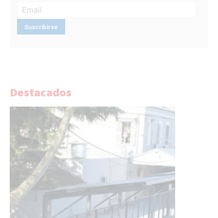
Destacados