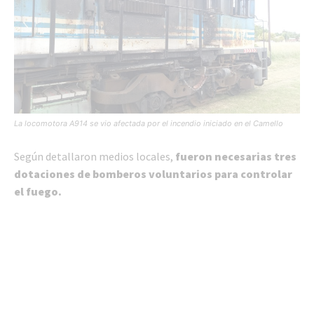
La locomotora A914 se vio afectada por el incendio iniciado en el Camello
Según detallaron medios locales,
fueron necesarias tres
dotaciones de bomberos voluntarios para controlar
el fuego.