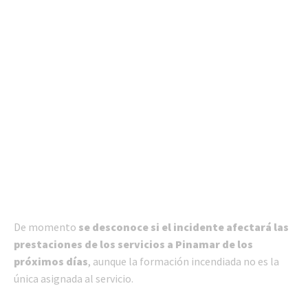
De momento
se desconoce si el incidente afectará las
prestaciones de los servicios a Pinamar de los
próximos días
, aunque la formación incendiada no es la
única asignada al servicio.