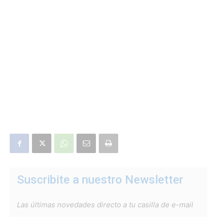
Suscribite a nuestro Newsletter
Las últimas novedades directo a tu casilla de e-mail