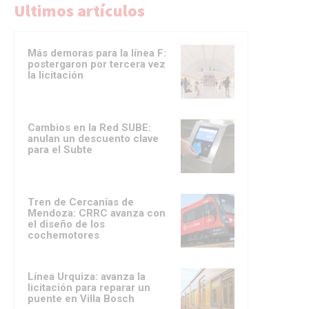
Ultimos artículos
Más demoras para la línea F:
postergaron por tercera vez
la licitación
Cambios en la Red SUBE:
anulan un descuento clave
para el Subte
Tren de Cercanías de
Mendoza: CRRC avanza con
el diseño de los
cochemotores
Línea Urquiza: avanza la
licitación para reparar un
puente en Villa Bosch