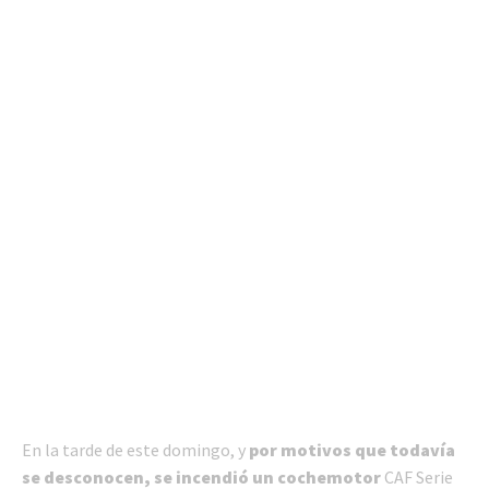
En la tarde de este domingo, y
por motivos que todavía
se desconocen, se incendió un cochemotor
CAF Serie