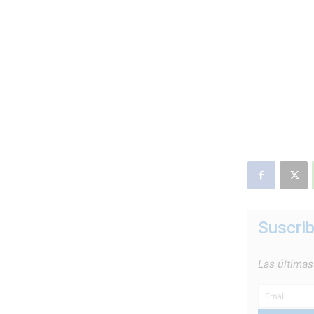
Suscrib
Las últimas