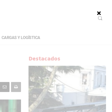
CARGAS Y LOGÍSTICA
Destacados