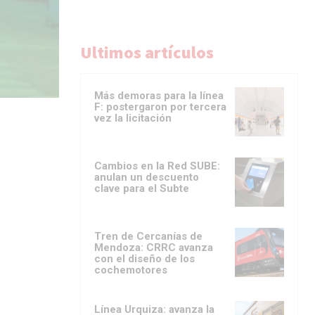
Ultimos artículos
Más demoras para la línea
F: postergaron por tercera
vez la licitación
Cambios en la Red SUBE:
anulan un descuento
clave para el Subte
Tren de Cercanías de
Mendoza: CRRC avanza
con el diseño de los
cochemotores
Línea Urquiza: avanza la