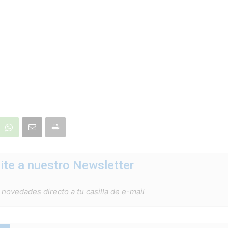
ite a nuestro Newsletter
 novedades directo a tu casilla de e-mail