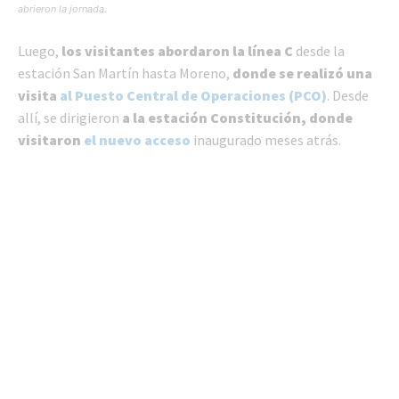
abrieron la jornada.
Luego,
los visitantes abordaron la línea C
desde la
estación San Martín hasta Moreno,
donde se realizó una
visita
al Puesto Central de Operaciones (PCO)
. Desde
allí, se dirigieron
a la estación Constitución, donde
visitaron
el nuevo acceso
inaugurado meses atrás.