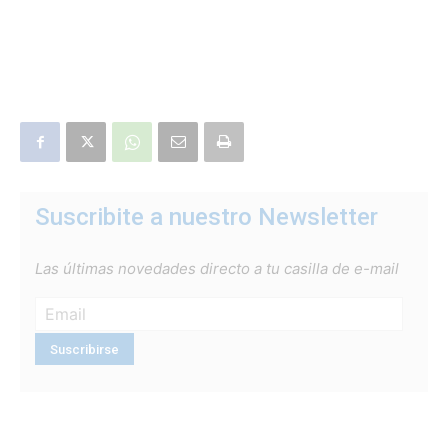
Suscribite a nuestro Newsletter
Las últimas novedades directo a tu casilla de e-mail