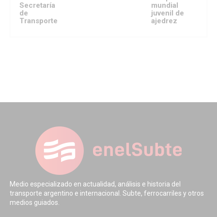
Secretaría
mundial
de
juvenil de
Transporte
ajedrez
Medio especializado en actualidad, análisis e historia del
transporte argentino e internacional. Subte, ferrocarriles y otros
medios guiados.