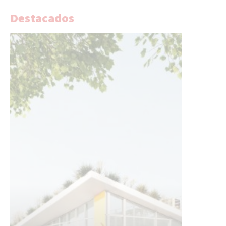
Destacados