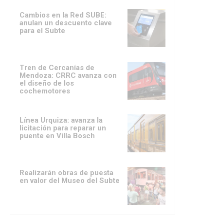
Cambios en la Red SUBE:
anulan un descuento clave
para el Subte
Tren de Cercanías de
Mendoza: CRRC avanza con
el diseño de los
cochemotores
Línea Urquiza: avanza la
licitación para reparar un
puente en Villa Bosch
Realizarán obras de puesta
en valor del Museo del Subte