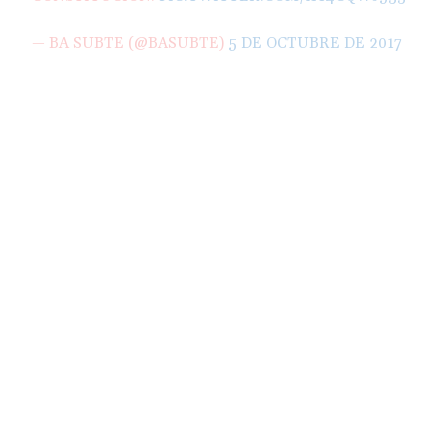
— BA SUBTE (@BASUBTE)
5 DE OCTUBRE DE 2017