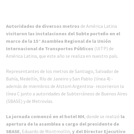
Autoridades de diversos metros
de América Latina
visitaron las instalaciones del Subte porteño en el
marco de la 15° Asamblea Regional de la Unión
Internacional de Transportes Públicos
(UITP) de
América Latina, que este año se realiza en nuestro país.
Representantes de los metros de Santiago, Salvador de
Bahía, Medellín, Río de Janeiro y San Pablo (línea 4) -
además de miembros de Alstom Argentina- recorrieron la
línea C junto a autoridades de Subterráneos de Buenos Aires
(SBASE) y de Metrovías.
La jornada comenzó en el hotel NH
, donde se realizó
la
apertura de la asamblea a cargo del presidente de
SBASE
, Eduardo de Montmollin,
y del Director Ejecutivo