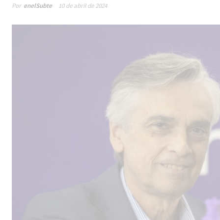
Por
enelSubte
10 de abril de 2024