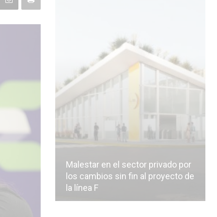
Malestar en el sector privado por
los cambios sin fin al proyecto de
la línea F