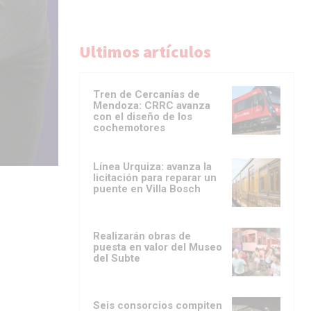
Ultimos artículos
Tren de Cercanías de
Mendoza: CRRC avanza
con el diseño de los
cochemotores
Línea Urquiza: avanza la
licitación para reparar un
puente en Villa Bosch
Realizarán obras de
puesta en valor del Museo
del Subte
Seis consorcios compiten