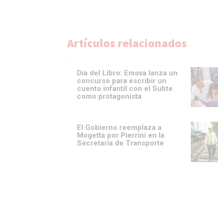
Artículos relacionados
Día del Libro: Emova lanza un
concurso para escribir un
cuento infantil con el Subte
como protagonista
El Gobierno reemplaza a
Mogetta por Pierrini en la
Secretaría de Transporte