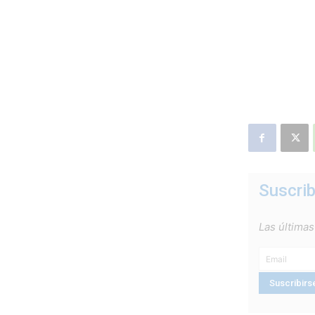
Suscrib
Las últimas