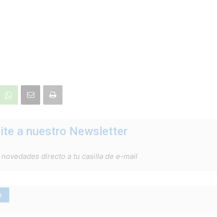
ite a nuestro Newsletter
 novedades directo a tu casilla de e-mail