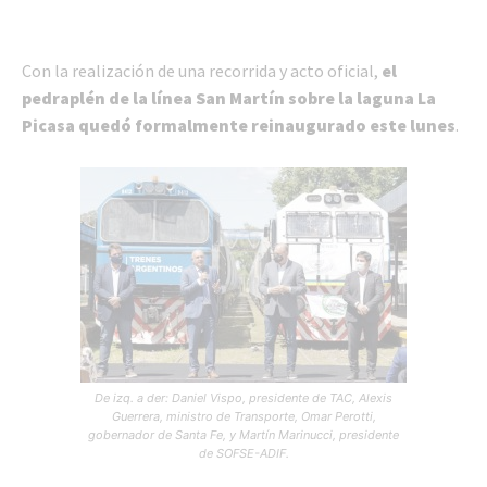
Con la realización de una recorrida y acto oficial,
el
pedraplén de la línea San Martín sobre la laguna La
Picasa quedó formalmente reinaugurado este lunes
.
De izq. a der: Daniel Vispo, presidente de TAC, Alexis
Guerrera, ministro de Transporte, Omar Perotti,
gobernador de Santa Fe, y Martín Marinucci, presidente
de SOFSE-ADIF.