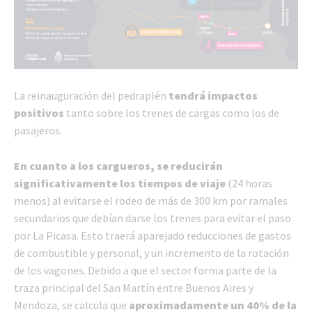
La reinauguración del pedraplén
tendrá impactos
positivos
tanto sobre los trenes de cargas como los de
pasajeros.
En cuanto a los cargueros, se reducirán
significativamente los tiempos de viaje
(24 horas
menos) al evitarse el rodeo de más de 300 km por ramales
secundarios que debían darse los trenes para evitar el paso
por La Picasa. Esto traerá aparejado reducciones de gastos
de combustible y personal, y un incremento de la rotación
de los vagones. Debido a que el sector forma parte de la
traza principal del San Martín entre Buenos Aires y
Mendoza, se calcula que
aproximadamente un 40% de la