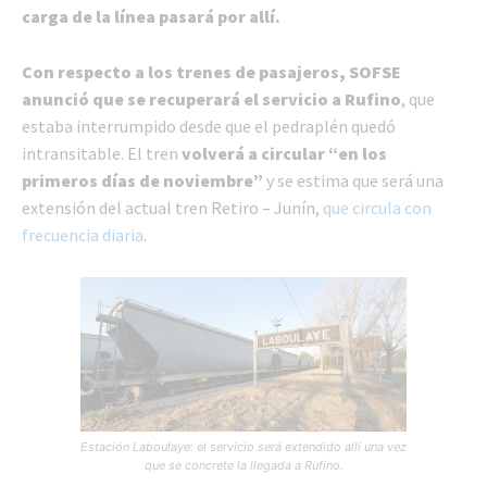
carga de la línea pasará por allí.
Con respecto a los trenes de pasajeros, SOFSE
anunció que
se recuperará el servicio a Rufino
, que
estaba interrumpido desde que el pedraplén quedó
intransitable. El tren
volverá a circular “en los
primeros días de noviembre”
y se estima que será una
extensión del actual tren Retiro – Junín,
que circula con
frecuencia diaria
.
Estación Laboulaye: el servicio será extendido allí una vez
que se concrete la llegada a Rufino.