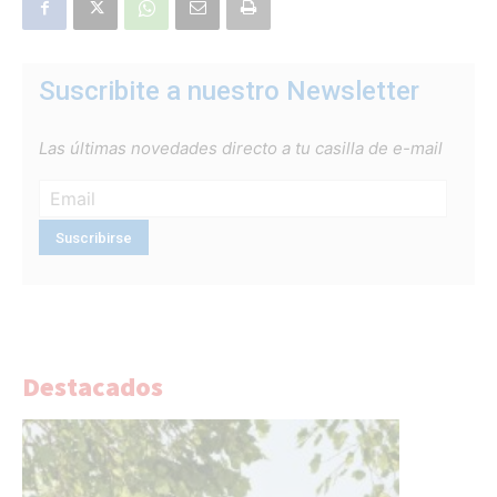
Suscribite a nuestro Newsletter
Las últimas novedades directo a tu casilla de e-mail
Destacados