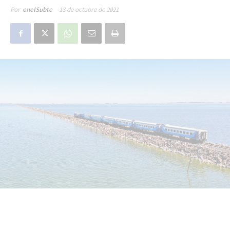
18 de octubre de 2021
Por
enelSubte