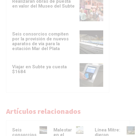
Realizarán obras de puesta
en valor del Museo del Subte
Seis consorcios compiten
por la provisión de nuevos
aparatos de vía para la
estación Mar del Plata
Viajar en Subte ya cuesta
$1684
Artículos relacionados
Seis
Malestar
Línea Mitre:
consorcios
en el
dieron