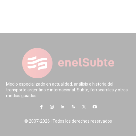
Medio especializado en actualidad, análisis e historia del
transporte argentino e internacional. Subte, ferrocarriles y otros
medios guiados.
© 2007-2026 | Todos los derechos reservados