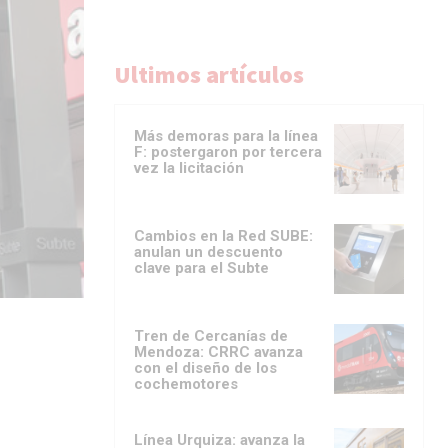
Ultimos artículos
Más demoras para la línea
F: postergaron por tercera
vez la licitación
Cambios en la Red SUBE:
anulan un descuento
clave para el Subte
Tren de Cercanías de
Mendoza: CRRC avanza
con el diseño de los
cochemotores
Línea Urquiza: avanza la