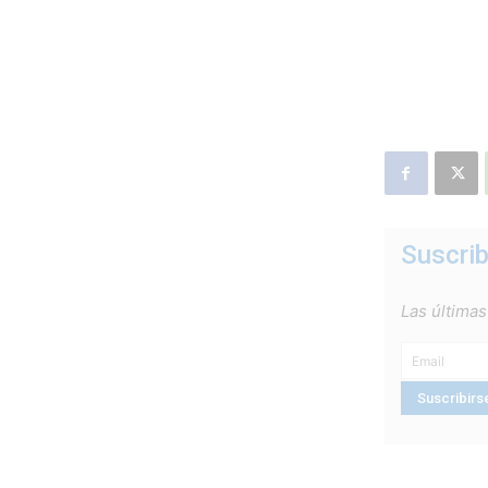
Suscrib
Las últimas