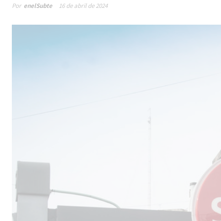
Por
enelSubte
16 de abril de 2024