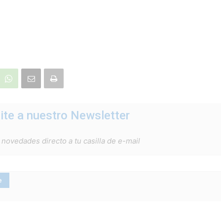
ite a nuestro Newsletter
 novedades directo a tu casilla de e-mail