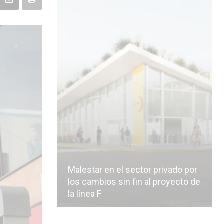
Malestar en el sector privado por
los cambios sin fin al proyecto de
la línea F